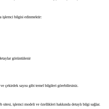
a işlemci bilgisi edinmektir:
etaylar görüntülenir
çekirdek sayısı gibi temel bilgileri görebilirsiniz.
sitesi, işlemci modeli ve özellikleri hakkında detaylı bilgi sağlar.