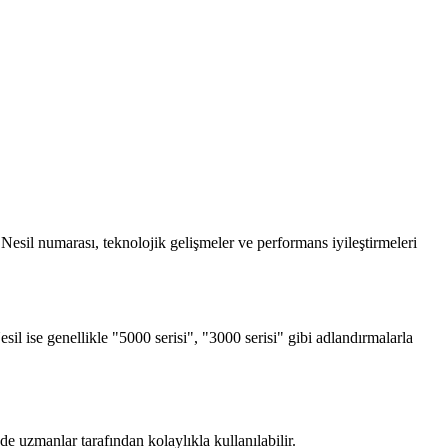
Nesil numarası, teknolojik gelişmeler ve performans iyileştirmeleri
l ise genellikle "5000 serisi", "3000 serisi" gibi adlandırmalarla
 uzmanlar tarafından kolaylıkla kullanılabilir.