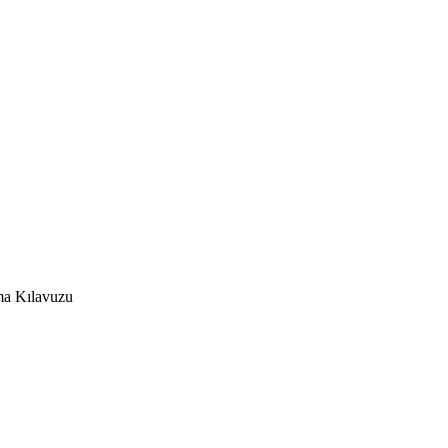
ama Kılavuzu