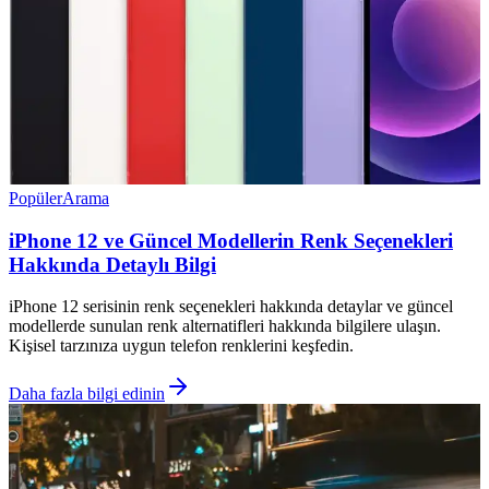
Popüler
Arama
iPhone 12 ve Güncel Modellerin Renk Seçenekleri
Hakkında Detaylı Bilgi
iPhone 12 serisinin renk seçenekleri hakkında detaylar ve güncel
modellerde sunulan renk alternatifleri hakkında bilgilere ulaşın.
Kişisel tarzınıza uygun telefon renklerini keşfedin.
Daha fazla bilgi edinin