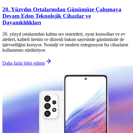
20. Yüzyılın Ortalarından Günümüze Çalışmaya
Devam Eden Teknolojik Cihazlar ve
Dayanıklılıkları
20. yüzyıl ortalarından kalma ses sistemleri, oyun konsolları ve ev
aletleri, kaliteli üretim ve düzenli bakım sayesinde günümüzde de
işlevselliğini koruyor. Nostalji ve modern entegrasyon bu cihazların
kullanımını sürdürüyor.
Daha fazla bilgi edinin