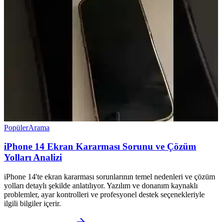
Popüler
Arama
iPhone 14 Ekran Kararması Sorunu ve Çözüm
Yolları Analizi
iPhone 14'te ekran kararması sorunlarının temel nedenleri ve çözüm
yolları detaylı şekilde anlatılıyor. Yazılım ve donanım kaynaklı
problemler, ayar kontrolleri ve profesyonel destek seçenekleriyle
ilgili bilgiler içerir.