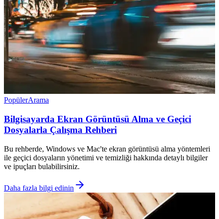
Popüler
Arama
Bilgisayarda Ekran Görüntüsü Alma ve Geçici
Dosyalarla Çalışma Rehberi
Bu rehberde, Windows ve Mac'te ekran görüntüsü alma yöntemleri
ile geçici dosyaların yönetimi ve temizliği hakkında detaylı bilgiler
ve ipuçları bulabilirsiniz.
Daha fazla bilgi edinin