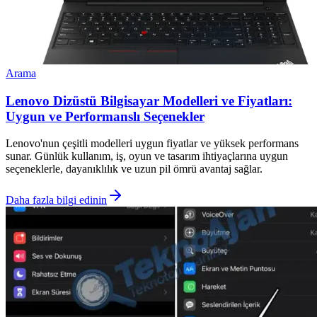
Arama
Lenovo Dizüstü Bilgisayar Modelleri ve Fiyatları:
Uygun ve Performanslı Seçenekler
Lenovo'nun çeşitli modelleri uygun fiyatlar ve yüksek performans
sunar. Günlük kullanım, iş, oyun ve tasarım ihtiyaçlarına uygun
seçeneklerle, dayanıklılık ve uzun pil ömrü avantaj sağlar.
Daha fazla bilgi edinin