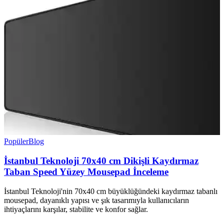
Popüler
Blog
İstanbul Teknoloji 70x40 cm Dikişli Kaydırmaz
Taban Speed Yüzey Mousepad İnceleme
İstanbul Teknoloji'nin 70x40 cm büyüklüğündeki kaydırmaz tabanlı
mousepad, dayanıklı yapısı ve şık tasarımıyla kullanıcıların
ihtiyaçlarını karşılar, stabilite ve konfor sağlar.