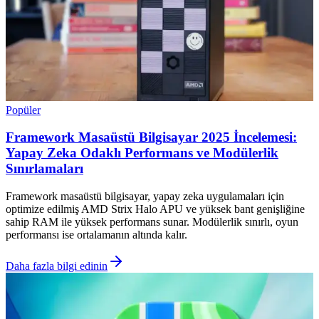
Popüler
Framework Masaüstü Bilgisayar 2025 İncelemesi:
Yapay Zeka Odaklı Performans ve Modülerlik
Sınırlamaları
Framework masaüstü bilgisayar, yapay zeka uygulamaları için
optimize edilmiş AMD Strix Halo APU ve yüksek bant genişliğine
sahip RAM ile yüksek performans sunar. Modülerlik sınırlı, oyun
performansı ise ortalamanın altında kalır.
Daha fazla bilgi edinin