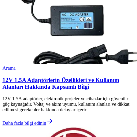
Arama
12V 1.5A Adaptörlerin Özellikleri ve Kullanım
Alanları Hakkında Kapsamlı Bilgi
12V 1.5A adaptörler, elektronik projeler ve cihazlar için güvenilir
güç kaynağıdır. Voltaj ve akım uyumu, kullanım alanları ve dikkat
edilmesi gerekenler hakkında detaylar içerir.
Daha fazla bilgi edinin