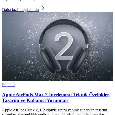
Daha fazla bilgi edinin
Popüler
Apple AirPods Max 2 İncelemesi: Teknik Özellikler,
Tasarım ve Kullanıcı Yorumları
Apple AirPods Max 2, H2 çipiyle sınırlı yenilik sunarken tasarım
sorunları, dayanıklılık endişeleri ve yüksek fiyatıyla kullanıcılar