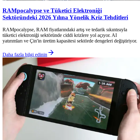
RAMpocalypse ve Tüketici Elektroniği
Sektöründeki 2026 Yılına Yönelik Kriz Tehditleri
RAMpocalypse, RAM fiyatlarındaki artış ve tedarik sıkıntısıyla
tüketici elektroniği sektöründe ciddi krizlere yol açıyor. AI
yatırımları ve Çin'in üretim kapasitesi sektörde dengeleri değiştiriyor.
Daha fazla bilgi edinin