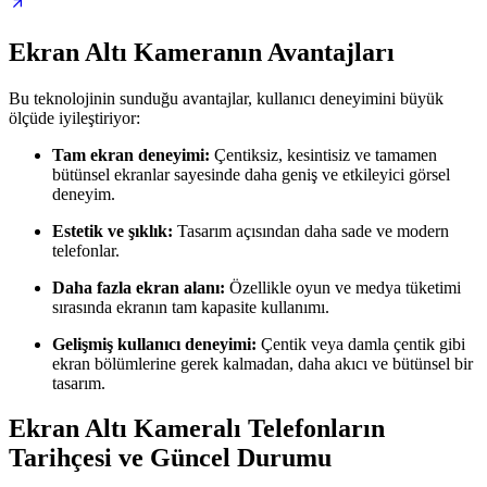
Ekran Altı Kameranın Avantajları
Bu teknolojinin sunduğu avantajlar, kullanıcı deneyimini büyük
ölçüde iyileştiriyor:
Tam ekran deneyimi:
Çentiksiz, kesintisiz ve tamamen
bütünsel ekranlar sayesinde daha geniş ve etkileyici görsel
deneyim.
Estetik ve şıklık:
Tasarım açısından daha sade ve modern
telefonlar.
Daha fazla ekran alanı:
Özellikle oyun ve medya tüketimi
sırasında ekranın tam kapasite kullanımı.
Gelişmiş kullanıcı deneyimi:
Çentik veya damla çentik gibi
ekran bölümlerine gerek kalmadan, daha akıcı ve bütünsel bir
tasarım.
Ekran Altı Kameralı Telefonların
Tarihçesi ve Güncel Durumu