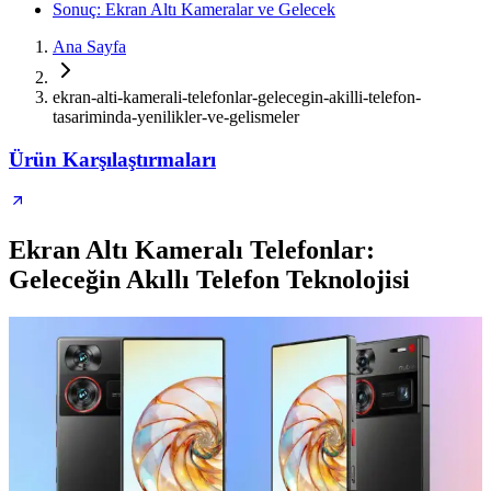
Sonuç: Ekran Altı Kameralar ve Gelecek
Ana Sayfa
ekran-alti-kamerali-telefonlar-gelecegin-akilli-telefon-
tasariminda-yenilikler-ve-gelismeler
Ürün Karşılaştırmaları
Ekran Altı Kameralı Telefonlar:
Geleceğin Akıllı Telefon Teknolojisi