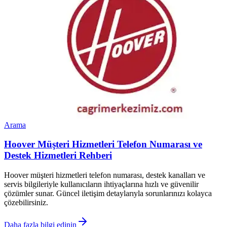
Arama
Hoover Müşteri Hizmetleri Telefon Numarası ve
Destek Hizmetleri Rehberi
Hoover müşteri hizmetleri telefon numarası, destek kanalları ve
servis bilgileriyle kullanıcıların ihtiyaçlarına hızlı ve güvenilir
çözümler sunar. Güncel iletişim detaylarıyla sorunlarınızı kolayca
çözebilirsiniz.
Daha fazla bilgi edinin