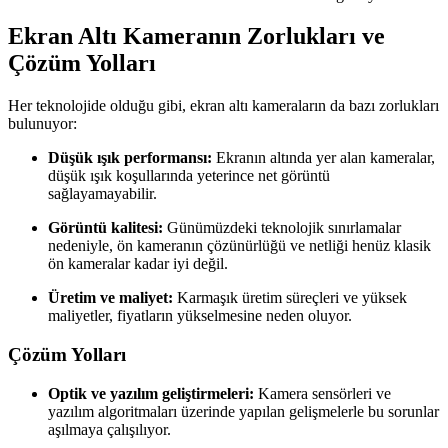
Ekran Altı Kameranın Zorlukları ve
Çözüm Yolları
Her teknolojide olduğu gibi, ekran altı kameraların da bazı zorlukları
bulunuyor:
Düşük ışık performansı:
Ekranın altında yer alan kameralar,
düşük ışık koşullarında yeterince net görüntü
sağlayamayabilir.
Görüntü kalitesi:
Günümüzdeki teknolojik sınırlamalar
nedeniyle, ön kameranın çözünürlüğü ve netliği henüz klasik
ön kameralar kadar iyi değil.
Üretim ve maliyet:
Karmaşık üretim süreçleri ve yüksek
maliyetler, fiyatların yükselmesine neden oluyor.
Çözüm Yolları
Optik ve yazılım geliştirmeleri:
Kamera sensörleri ve
yazılım algoritmaları üzerinde yapılan gelişmelerle bu sorunlar
aşılmaya çalışılıyor.