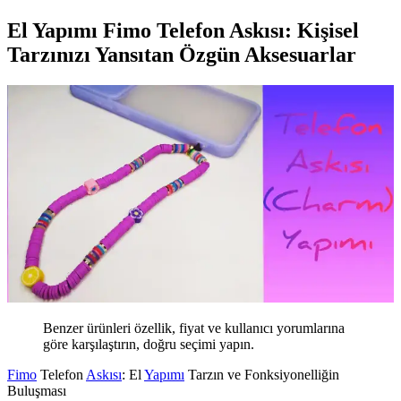
El Yapımı Fimo Telefon Askısı: Kişisel
Tarzınızı Yansıtan Özgün Aksesuarlar
Benzer ürünleri özellik, fiyat ve kullanıcı yorumlarına
göre karşılaştırın, doğru seçimi yapın.
Fimo
Telefon
Askısı
: El
Yapımı
Tarzın ve Fonksiyonelliğin
Buluşması