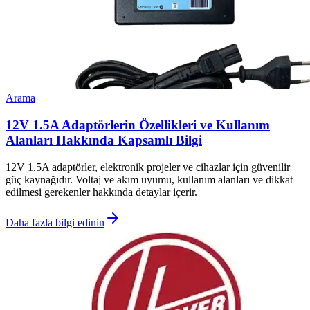
Arama
12V 1.5A Adaptörlerin Özellikleri ve Kullanım
Alanları Hakkında Kapsamlı Bilgi
12V 1.5A adaptörler, elektronik projeler ve cihazlar için güvenilir
güç kaynağıdır. Voltaj ve akım uyumu, kullanım alanları ve dikkat
edilmesi gerekenler hakkında detaylar içerir.
Daha fazla bilgi edinin