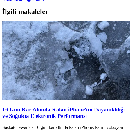
İlgili makaleler
16 Gün Kar Altında Kalan iPhone'un Dayanıklılığı
ve Soğukta Elektronik Performansı
Saskatchewan'da 16 gün kar altında kalan iPhone, karın izolasyon