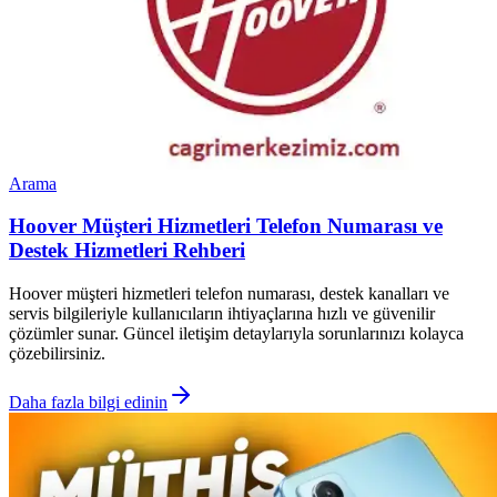
Arama
Hoover Müşteri Hizmetleri Telefon Numarası ve
Destek Hizmetleri Rehberi
Hoover müşteri hizmetleri telefon numarası, destek kanalları ve
servis bilgileriyle kullanıcıların ihtiyaçlarına hızlı ve güvenilir
çözümler sunar. Güncel iletişim detaylarıyla sorunlarınızı kolayca
çözebilirsiniz.
Daha fazla bilgi edinin