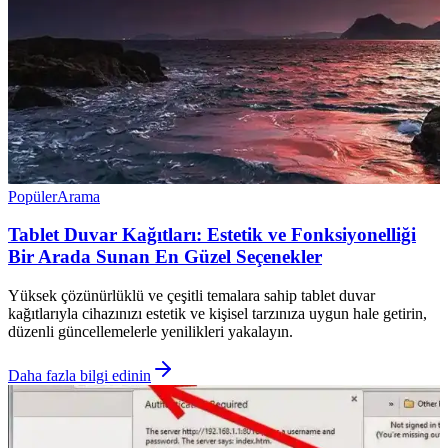
Popüler
Arama
Tablet Duvar Kağıtları: Estetik ve Fonksiyonelliği
Bir Arada Sunan En Güzel Seçenekler
Yüksek çözünürlüklü ve çeşitli temalara sahip tablet duvar
kağıtlarıyla cihazınızı estetik ve kişisel tarzınıza uygun hale getirin,
düzenli güncellemelerle yenilikleri yakalayın.
Daha fazla bilgi edinin