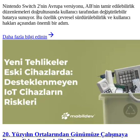
Nintendo Switch 2'nin Avrupa versiyonu, AB'nin tamir edilebilirlik
düzenlemeleri doğrultusunda kullanıcı tarafından değiştirilebilir
batarya sunuyor. Bu özellik çevresel sürdürülebilirlik ve kullanıcı
hakları açısından önemli bir adım.
Daha fazla bilgi edinin
20. Yüzyılın Ortalarından Günümüze Çalışmaya