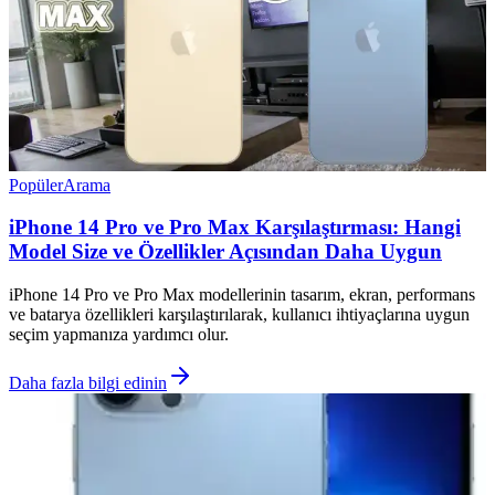
Popüler
Arama
iPhone 14 Pro ve Pro Max Karşılaştırması: Hangi
Model Size ve Özellikler Açısından Daha Uygun
iPhone 14 Pro ve Pro Max modellerinin tasarım, ekran, performans
ve batarya özellikleri karşılaştırılarak, kullanıcı ihtiyaçlarına uygun
seçim yapmanıza yardımcı olur.
Daha fazla bilgi edinin