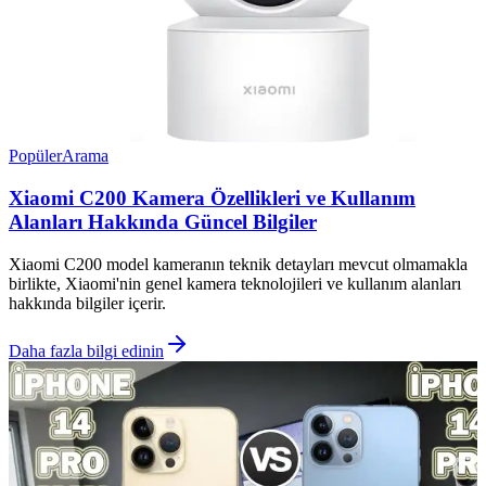
Popüler
Arama
Xiaomi C200 Kamera Özellikleri ve Kullanım
Alanları Hakkında Güncel Bilgiler
Xiaomi C200 model kameranın teknik detayları mevcut olmamakla
birlikte, Xiaomi'nin genel kamera teknolojileri ve kullanım alanları
hakkında bilgiler içerir.
Daha fazla bilgi edinin