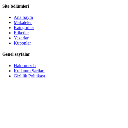
Site bölümleri
Ana Sayfa
Makaleler
Kategoriler
Etiketler
Yazarlar
Kuponlar
Genel sayfalar
Hakkımızda
Kullanım Şartları
Gizlilik Politikası