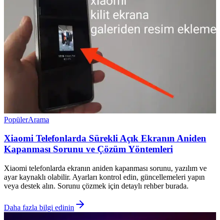
Popüler
Arama
Xiaomi Telefonlarda Sürekli Açık Ekranın Aniden
Kapanması Sorunu ve Çözüm Yöntemleri
Xiaomi telefonlarda ekranın aniden kapanması sorunu, yazılım ve
ayar kaynaklı olabilir. Ayarları kontrol edin, güncellemeleri yapın
veya destek alın. Sorunu çözmek için detaylı rehber burada.
Daha fazla bilgi edinin