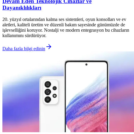
Devam Eden Teknolojik Cihazlar ve
Dayanıklılıkları
20. yüzyıl ortalarından kalma ses sistemleri, oyun konsolları ve ev
aletleri, kaliteli üretim ve düzenli bakım sayesinde günümüzde de
işlevselliğini koruyor. Nostalji ve modern entegrasyon bu cihazların
kullanımını sürdürüyor.
Daha fazla bilgi edinin