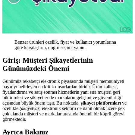
Benzer ürünleri özellik, fiyat ve kullanıcı yorumlarına
göre karşılaştırın, doğru seçimi yapın.
Giriş: Müşteri Şikayetlerinin
Günümüzdeki Önemi
Günümüz rekabetçi elektronik piyasasında müşteri memnuniyeti
başarıyı belirleyen en kritik unsurlardan biridir. Ürün kalitesi,
fiyatlandırma ve satış sonrası hizmetlerin yanı sıra müşteri geri
bildirimleri ve şikayetler de markaların gelişimi ve güvenilirliği
açısından büyük önem taşır. Bu noktada,
şikayet platformları
ve
özellikle
Şikayetvar
, elektronik sektörü de dahil olmak üzere pek
çok alanda müşteri ve markalar arasında önemli bir köprü görevi
görmektedir.
Ayrıca Bakınız