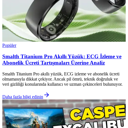
Popüler
Smalth Titanium Pro Akıllı Yüzük: ECG İzleme ve
Abonelik Ücreti Tartışmaları Üzerine Analiz
Smalth Titanium Pro akıllı yüzük, ECG izleme ve abonelik ücreti
olmamasıyla dikkat çekiyor. Ancak pil ömrü, teknik doğruluk ve
veri gizliliği konularında kullanıcı ve uzman çekinceleri bulunuyor.
Daha fazla bilgi edinin