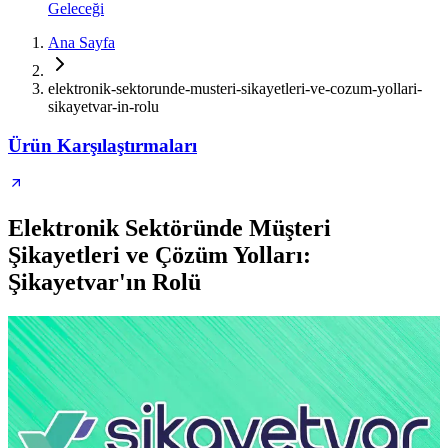
Geleceği
Ana Sayfa
elektronik-sektorunde-musteri-sikayetleri-ve-cozum-yollari-
sikayetvar-in-rolu
Ürün Karşılaştırmaları
Elektronik Sektöründe Müşteri
Şikayetleri ve Çözüm Yolları:
Şikayetvar'ın Rolü