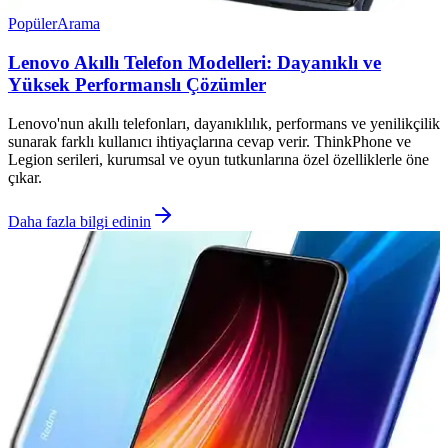
Popüler
Arama
Lenovo Akıllı Telefon Modelleri: Dayanıklı ve
Yüksek Performanslı Çözümler
Lenovo'nun akıllı telefonları, dayanıklılık, performans ve yenilikçilik
sunarak farklı kullanıcı ihtiyaçlarına cevap verir. ThinkPhone ve
Legion serileri, kurumsal ve oyun tutkunlarına özel özelliklerle öne
çıkar.
Daha fazla bilgi edinin