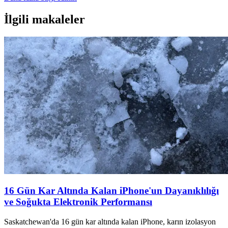
İlgili makaleler
16 Gün Kar Altında Kalan iPhone'un Dayanıklılığı
ve Soğukta Elektronik Performansı
Saskatchewan'da 16 gün kar altında kalan iPhone, karın izolasyon