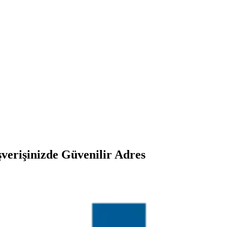
şverişinizde Güvenilir Adres