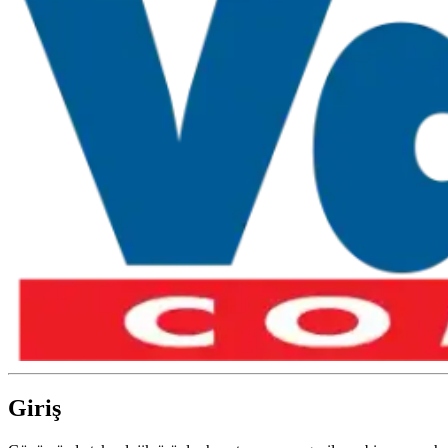
Giriş