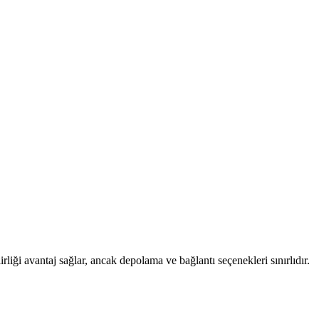
ği avantaj sağlar, ancak depolama ve bağlantı seçenekleri sınırlıdır.