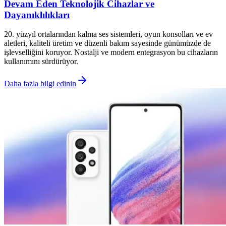
Devam Eden Teknolojik Cihazlar ve
Dayanıklılıkları
20. yüzyıl ortalarından kalma ses sistemleri, oyun konsolları ve ev
aletleri, kaliteli üretim ve düzenli bakım sayesinde günümüzde de
işlevselliğini koruyor. Nostalji ve modern entegrasyon bu cihazların
kullanımını sürdürüyor.
Daha fazla bilgi edinin