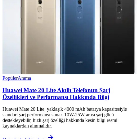
Popüler
Arama
Huawei Mate 20 Lite Akıllı Telefonun Şarj
Özellikleri ve Performansı Hakkında Bilgi
Huawei Mate 20 Lite, yaklaşık 4000 mAh batarya kapasitesiyle
standart şarj performansı sunar. 10W-25W arası şarj gücü
destekleyebilir, hızlı şarj özelliği hakkında kesin bilgi resmi
kaynaklardan alınmalıdır.