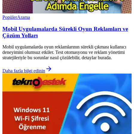
Popüler
Arama
Mobil Uygulamalarda Sürekli Oyun Reklamları ve
Çözüm Yolları
Mobil uygulamalarda oyun reklamlarının sürekli çıkması kullanıcı
deneyimini olumsuz etkiler. Test otomasyonu ve reklam yönetimi
stratejileriyle bu sorunlar nasıl çözülebilir, detaylar burada.
Daha fazla bilgi edinin