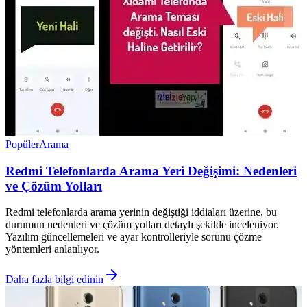
Popüler
Arama
Redmi Telefonlarda Arama Yeri Değişimi: Nedenleri
ve Çözüm Yolları
Redmi telefonlarda arama yerinin değiştiği iddiaları üzerine, bu
durumun nedenleri ve çözüm yolları detaylı şekilde inceleniyor.
Yazılım güncellemeleri ve ayar kontrolleriyle sorunu çözme
yöntemleri anlatılıyor.
Daha fazla bilgi edinin