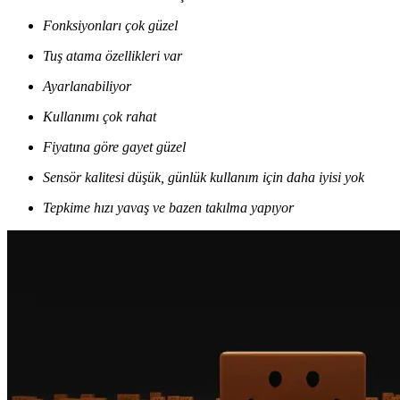
Fonksiyonları çok güzel
Tuş atama özellikleri var
Ayarlanabiliyor
Kullanımı çok rahat
Fiyatına göre gayet güzel
Sensör kalitesi düşük, günlük kullanım için daha iyisi yok
Tepkime hızı yavaş ve bazen takılma yapıyor