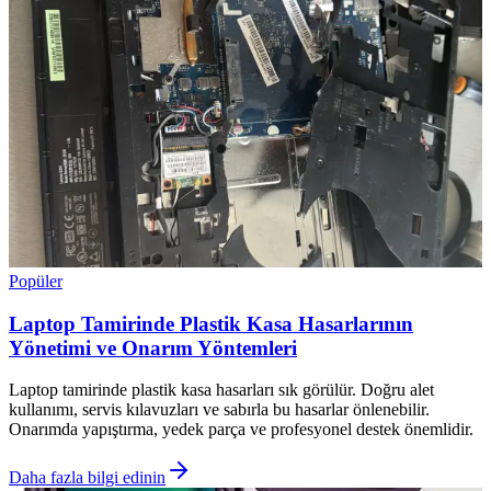
Popüler
Laptop Tamirinde Plastik Kasa Hasarlarının
Yönetimi ve Onarım Yöntemleri
Laptop tamirinde plastik kasa hasarları sık görülür. Doğru alet
kullanımı, servis kılavuzları ve sabırla bu hasarlar önlenebilir.
Onarımda yapıştırma, yedek parça ve profesyonel destek önemlidir.
Daha fazla bilgi edinin