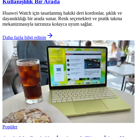
Kullanışlılık Bir Arada
Huawei Watch için tasarlanmış hakiki deri kordonlar, şıklık ve
dayanıklılığı bir arada sunar. Renk seçenekleri ve pratik takma
mekanizmasıyla tarzınıza kolayca uyum sağlar.
Daha fazla bilgi edinin
Popüler