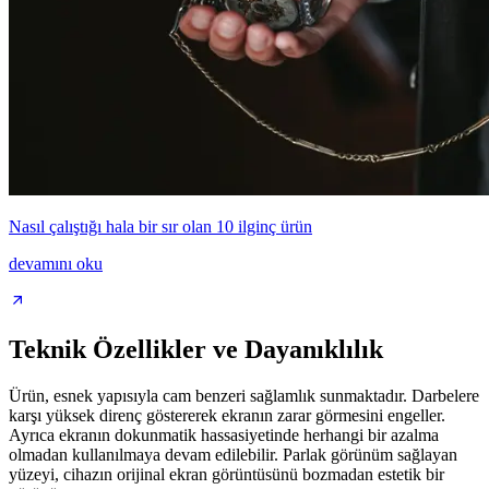
Nasıl çalıştığı hala bir sır olan 10 ilginç ürün
devamını oku
Teknik Özellikler ve Dayanıklılık
Ürün, esnek yapısıyla cam benzeri sağlamlık sunmaktadır. Darbelere
karşı yüksek direnç göstererek ekranın zarar görmesini engeller.
Ayrıca ekranın dokunmatik hassasiyetinde herhangi bir azalma
olmadan kullanılmaya devam edilebilir. Parlak görünüm sağlayan
yüzeyi, cihazın orijinal ekran görüntüsünü bozmadan estetik bir