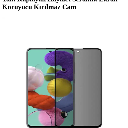
Koruyucu Kırılmaz Cam