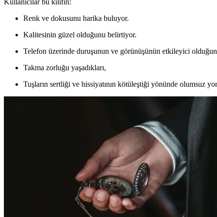
Kullanıcılar bu kılıfın:
Renk ve dokusunu harika buluyor.
Kalitesinin güzel olduğunu belirtiyor.
Telefon üzerinde duruşunun ve görünüşünün etkileyici olduğun
Takma zorluğu yaşadıkları,
Tuşların sertliği ve hissiyatının kötüleştiği yönünde olumsuz yo