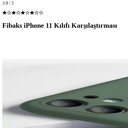
3.9
/
5
Fibaks iPhone 11 Kılıfı Karşılaştırması