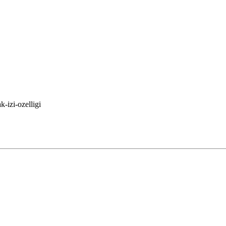
-izi-ozelligi