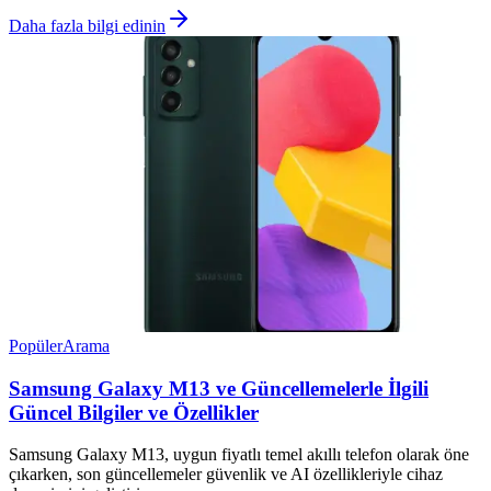
Daha fazla bilgi edinin
Popüler
Arama
Samsung Galaxy M13 ve Güncellemelerle İlgili
Güncel Bilgiler ve Özellikler
Samsung Galaxy M13, uygun fiyatlı temel akıllı telefon olarak öne
çıkarken, son güncellemeler güvenlik ve AI özellikleriyle cihaz