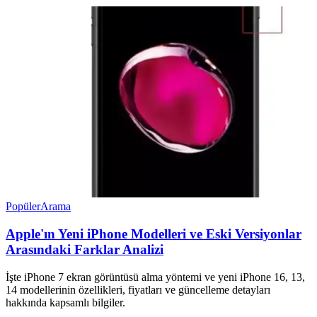
Popüler
Arama
Apple'ın Yeni iPhone Modelleri ve Eski Versiyonlar
Arasındaki Farklar Analizi
İşte iPhone 7 ekran görüntüsü alma yöntemi ve yeni iPhone 16, 13,
14 modellerinin özellikleri, fiyatları ve güncelleme detayları
hakkında kapsamlı bilgiler.