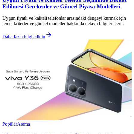
Edilmesi Gerekenler ve Güncel Piyasa Modelleri
Uygun fiyatlı ve kaliteli telefonlar arasındaki dengeyi kurmak için
temel kriterler ve güncel modeller hakkında detaylı bilgiler içerir.
Daha fazla bilgi edinin
Popüler
Arama