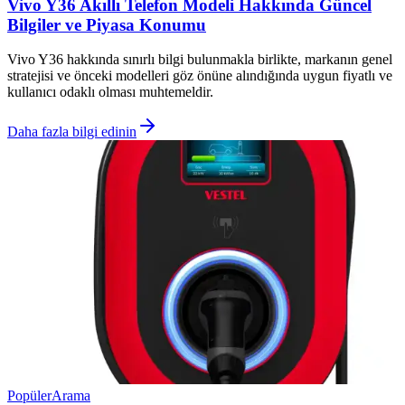
Vivo Y36 Akıllı Telefon Modeli Hakkında Güncel
Bilgiler ve Piyasa Konumu
Vivo Y36 hakkında sınırlı bilgi bulunmakla birlikte, markanın genel
stratejisi ve önceki modelleri göz önüne alındığında uygun fiyatlı ve
kullanıcı odaklı olması muhtemeldir.
Daha fazla bilgi edinin
Popüler
Arama