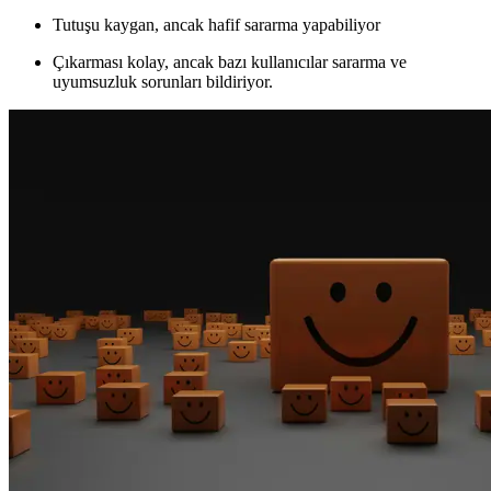
Tutuşu kaygan, ancak hafif sararma yapabiliyor
Çıkarması kolay, ancak bazı kullanıcılar sararma ve
uyumsuzluk sorunları bildiriyor.