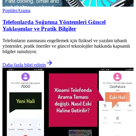
Popüler
Arama
Telefonlarda Soğutma Yöntemleri Güncel
Yaklaşımlar ve Pratik Bilgiler
Telefonların ısınmasını engellemek için fiziksel ve yazılım tabanlı
yöntemler, pratik öneriler ve güncel teknolojiler hakkında kapsamlı
bilgiler sunuluyor.
Daha fazla bilgi edinin