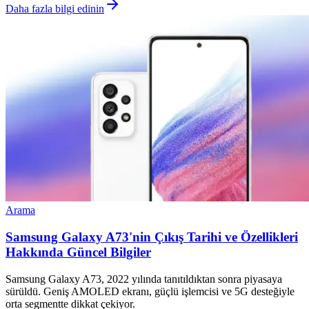
Daha fazla bilgi edinin
Arama
Samsung Galaxy A73'nin Çıkış Tarihi ve Özellikleri
Hakkında Güncel Bilgiler
Samsung Galaxy A73, 2022 yılında tanıtıldıktan sonra piyasaya
sürüldü. Geniş AMOLED ekranı, güçlü işlemcisi ve 5G desteğiyle
orta segmentte dikkat çekiyor.