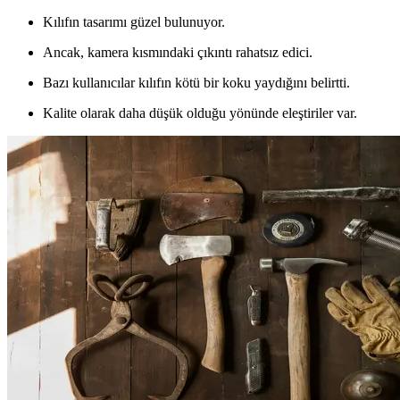
Kılıfın tasarımı güzel bulunuyor.
Ancak, kamera kısmındaki çıkıntı rahatsız edici.
Bazı kullanıcılar kılıfın kötü bir koku yaydığını belirtti.
Kalite olarak daha düşük olduğu yönünde eleştiriler var.