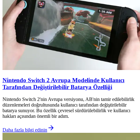
Nintendo Switch 2 Avrupa Modelinde Kullanıcı
Tarafından Değiştirilebilir Batarya Özelliği
Nintendo Switch 2'nin Avrupa versiyonu, AB'nin tamir edilebilirlik
düzenlemeleri doğrultusunda kullanıcı tarafından değiştirilebilir
batarya sunuyor. Bu özellik çevresel sürdürülebilirlik ve kullanıcı
hakları açısından önemli bir adım.
Daha fazla bilgi edinin