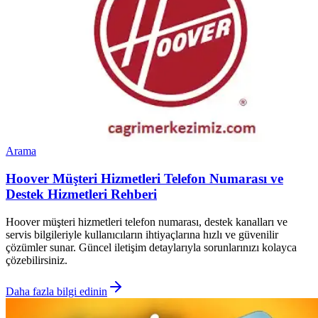
Arama
Hoover Müşteri Hizmetleri Telefon Numarası ve
Destek Hizmetleri Rehberi
Hoover müşteri hizmetleri telefon numarası, destek kanalları ve
servis bilgileriyle kullanıcıların ihtiyaçlarına hızlı ve güvenilir
çözümler sunar. Güncel iletişim detaylarıyla sorunlarınızı kolayca
çözebilirsiniz.
Daha fazla bilgi edinin