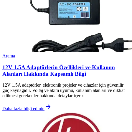
Arama
12V 1.5A Adaptörlerin Özellikleri ve Kullanım
Alanları Hakkında Kapsamlı Bilgi
12V 1.5A adaptörler, elektronik projeler ve cihazlar için güvenilir
güç kaynağıdır. Voltaj ve akım uyumu, kullanım alanları ve dikkat
edilmesi gerekenler hakkında detaylar içerir.
Daha fazla bilgi edinin