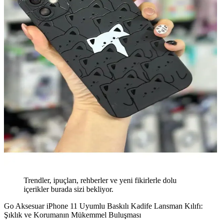
Trendler, ipuçları, rehberler ve yeni fikirlerle dolu
içerikler burada sizi bekliyor.
Go Aksesuar iPhone 11 Uyumlu Baskılı Kadife Lansman Kılıfı:
Şıklık ve Korumanın Mükemmel Buluşması