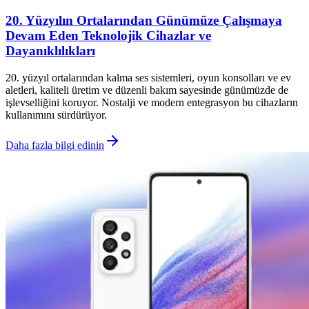
20. Yüzyılın Ortalarından Günümüze Çalışmaya
Devam Eden Teknolojik Cihazlar ve
Dayanıklılıkları
20. yüzyıl ortalarından kalma ses sistemleri, oyun konsolları ve ev
aletleri, kaliteli üretim ve düzenli bakım sayesinde günümüzde de
işlevselliğini koruyor. Nostalji ve modern entegrasyon bu cihazların
kullanımını sürdürüyor.
Daha fazla bilgi edinin