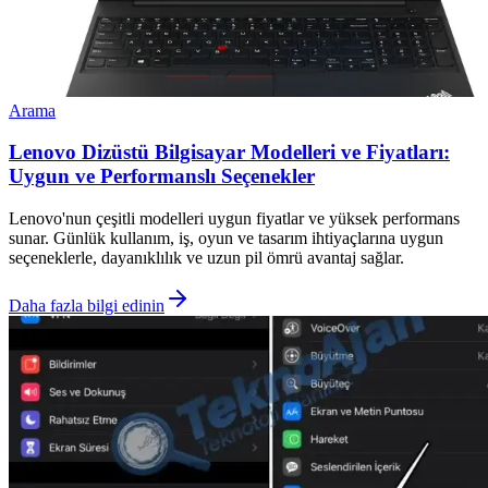
Arama
Lenovo Dizüstü Bilgisayar Modelleri ve Fiyatları:
Uygun ve Performanslı Seçenekler
Lenovo'nun çeşitli modelleri uygun fiyatlar ve yüksek performans
sunar. Günlük kullanım, iş, oyun ve tasarım ihtiyaçlarına uygun
seçeneklerle, dayanıklılık ve uzun pil ömrü avantaj sağlar.
Daha fazla bilgi edinin