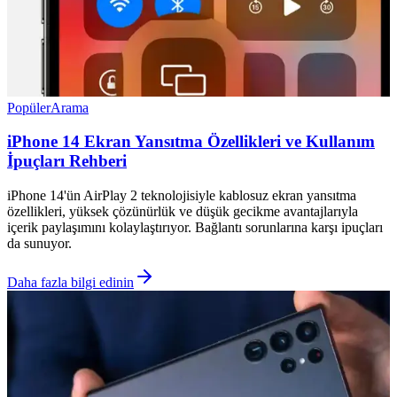
Popüler
Arama
iPhone 14 Ekran Yansıtma Özellikleri ve Kullanım
İpuçları Rehberi
iPhone 14'ün AirPlay 2 teknolojisiyle kablosuz ekran yansıtma
özellikleri, yüksek çözünürlük ve düşük gecikme avantajlarıyla
içerik paylaşımını kolaylaştırıyor. Bağlantı sorunlarına karşı ipuçları
da sunuyor.
Daha fazla bilgi edinin