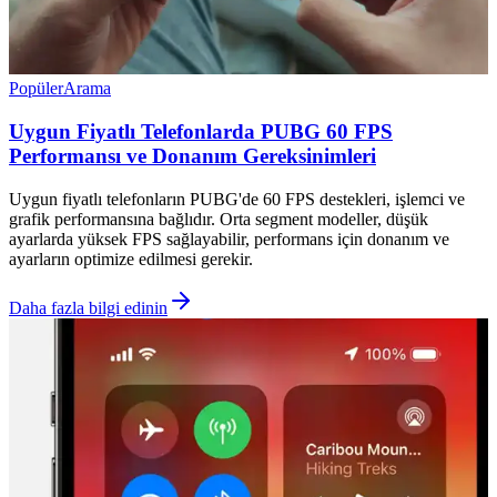
Popüler
Arama
Uygun Fiyatlı Telefonlarda PUBG 60 FPS
Performansı ve Donanım Gereksinimleri
Uygun fiyatlı telefonların PUBG'de 60 FPS destekleri, işlemci ve
grafik performansına bağlıdır. Orta segment modeller, düşük
ayarlarda yüksek FPS sağlayabilir, performans için donanım ve
ayarların optimize edilmesi gerekir.
Daha fazla bilgi edinin