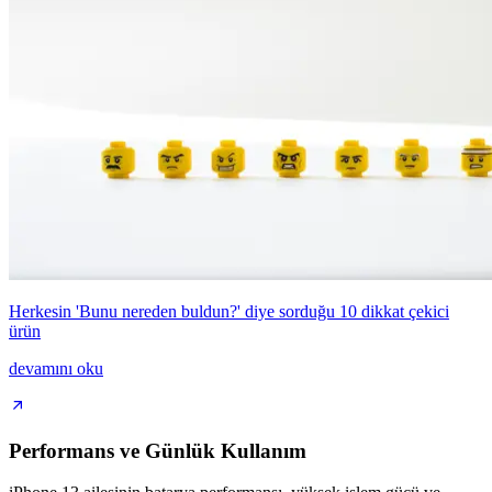
Herkesin 'Bunu nereden buldun?' diye sorduğu 10 dikkat çekici
ürün
devamını oku
Performans ve Günlük Kullanım