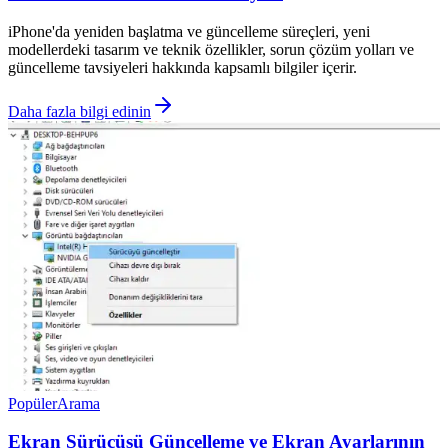
iPhone'da yeniden başlatma ve güncelleme süreçleri, yeni
modellerdeki tasarım ve teknik özellikler, sorun çözüm yolları ve
güncelleme tavsiyeleri hakkında kapsamlı bilgiler içerir.
Daha fazla bilgi edinin
Popüler
Arama
Ekran Sürücüsü Güncelleme ve Ekran Ayarlarının