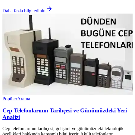
Daha fazla bilgi edinin
Popüler
Arama
Cep Telefonlarının Tarihçesi ve Günümüzdeki Yeri
Analizi
Cep telefonlarının tarihçesi, gelişimi ve günümüzdeki teknolojik
özellikleri hakkında kapsamlı bilgi içerir. Akıllı telefonların