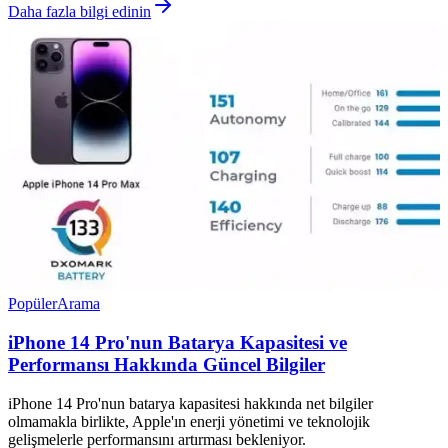
Daha fazla bilgi edinin
Popüler
Arama
iPhone 14 Pro'nun Batarya Kapasitesi ve
Performansı Hakkında Güncel Bilgiler
iPhone 14 Pro'nun batarya kapasitesi hakkında net bilgiler
olmamakla birlikte, Apple'ın enerji yönetimi ve teknolojik
gelişmelerle performansını artırması bekleniyor.