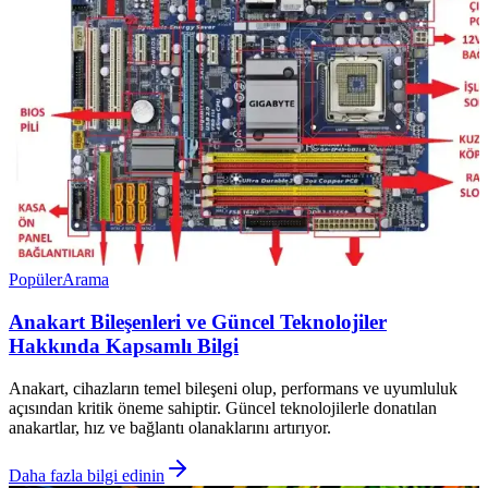
Popüler
Arama
Anakart Bileşenleri ve Güncel Teknolojiler
Hakkında Kapsamlı Bilgi
Anakart, cihazların temel bileşeni olup, performans ve uyumluluk
açısından kritik öneme sahiptir. Güncel teknolojilerle donatılan
anakartlar, hız ve bağlantı olanaklarını artırıyor.
Daha fazla bilgi edinin