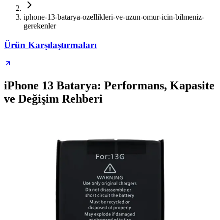
iphone-13-batarya-ozellikleri-ve-uzun-omur-icin-bilmeniz-
gerekenler
Ürün Karşılaştırmaları
iPhone 13 Batarya: Performans, Kapasite
ve Değişim Rehberi