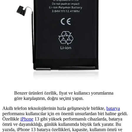
Benzer ürünleri özellik, fiyat ve kullanıcı yorumlarına
göre karşılaştırın, doğru seçimi yapın.
Akıllı telefon teknolojilerinin hızla gelişmesiyle birlikte,
batarya
performansı kullanıcılar için en önemli unsurlardan biri haline geldi.
Özellikle
iPhone
13 gibi yüksek performanslı cihazlarda, batarya
ömrü ve dayanıklılığı, günlük kullanımda büyük fark yaratır. Bu
yazıda, iPhone 13 batarya özellikleri, kapasite, kullanım ömrü ve