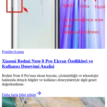
Popüler
Arama
Xiaomi Redmi Note 8 Pro Ekran Özellikleri ve
Kullanıcı Deneyimi Analizi
Redmi Note 8 Pro'nun ekran boyutu, çözünürlüğü ve teknolojisi
hakkında detaylı bilgiler ve kullanıcı deneyimleriyle ilgili genel
değerlendirme.
Daha fazla bilgi edinin