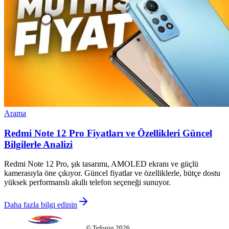
Arama
Redmi Note 12 Pro Fiyatları ve Özellikleri Güncel
Bilgilerle Analizi
Redmi Note 12 Pro, şık tasarımı, AMOLED ekranı ve güçlü
kamerasıyla öne çıkıyor. Güncel fiyatlar ve özelliklerle, bütçe dostu
yüksek performanslı akıllı telefon seçeneği sunuyor.
Daha fazla bilgi edinin
©
Tefoniq
2026