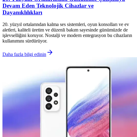
Devam Eden Teknolojik Cihazlar ve
Dayanıklılıkları
20. yüzyıl ortalarından kalma ses sistemleri, oyun konsolları ve ev
aletleri, kaliteli üretim ve düzenli bakım sayesinde günümüzde de
işlevselliğini koruyor. Nostalji ve modern entegrasyon bu cihazların
kullanımını sürdürüyor.
Daha fazla bilgi edinin