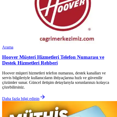
Arama
Hoover Müşteri Hizmetleri Telefon Numarası ve
Destek Hizmetleri Rehberi
Hoover müşteri hizmetleri telefon numarası, destek kanalları ve
servis bilgileriyle kullanıcıların ihtiyaçlarına hızlı ve güvenilir
çözümler sunar. Güncel iletişim detaylarıyla sorunlarınızı kolayca
çözebilirsiniz.
Daha fazla bilgi edinin