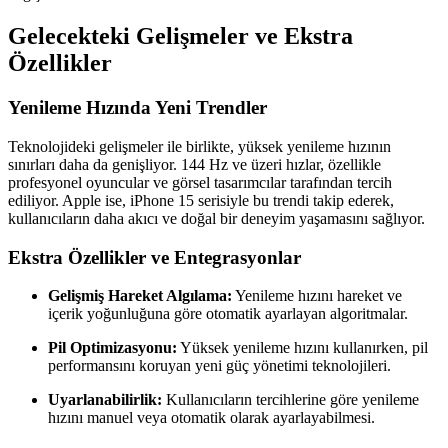
Gelecekteki Gelişmeler ve Ekstra
Özellikler
Yenileme Hızında Yeni Trendler
Teknolojideki gelişmeler ile birlikte, yüksek yenileme hızının
sınırları daha da genişliyor. 144 Hz ve üzeri hızlar, özellikle
profesyonel oyuncular ve görsel tasarımcılar tarafından tercih
ediliyor. Apple ise, iPhone 15 serisiyle bu trendi takip ederek,
kullanıcıların daha akıcı ve doğal bir deneyim yaşamasını sağlıyor.
Ekstra Özellikler ve Entegrasyonlar
Gelişmiş Hareket Algılama:
Yenileme hızını hareket ve
içerik yoğunluğuna göre otomatik ayarlayan algoritmalar.
Pil Optimizasyonu:
Yüksek yenileme hızını kullanırken, pil
performansını koruyan yeni güç yönetimi teknolojileri.
Uyarlanabilirlik:
Kullanıcıların tercihlerine göre yenileme
hızını manuel veya otomatik olarak ayarlayabilmesi.