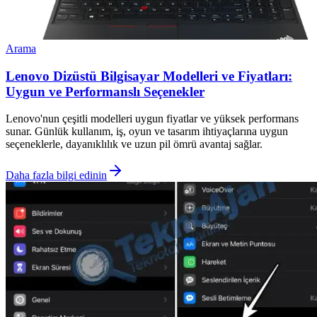
Arama
Lenovo Dizüstü Bilgisayar Modelleri ve Fiyatları:
Uygun ve Performanslı Seçenekler
Lenovo'nun çeşitli modelleri uygun fiyatlar ve yüksek performans
sunar. Günlük kullanım, iş, oyun ve tasarım ihtiyaçlarına uygun
seçeneklerle, dayanıklılık ve uzun pil ömrü avantaj sağlar.
Daha fazla bilgi edinin