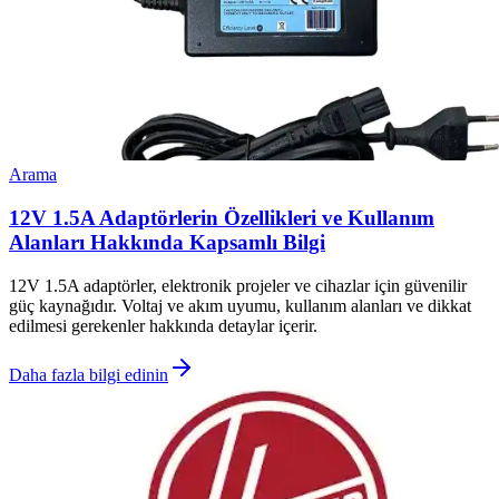
Arama
12V 1.5A Adaptörlerin Özellikleri ve Kullanım
Alanları Hakkında Kapsamlı Bilgi
12V 1.5A adaptörler, elektronik projeler ve cihazlar için güvenilir
güç kaynağıdır. Voltaj ve akım uyumu, kullanım alanları ve dikkat
edilmesi gerekenler hakkında detaylar içerir.
Daha fazla bilgi edinin