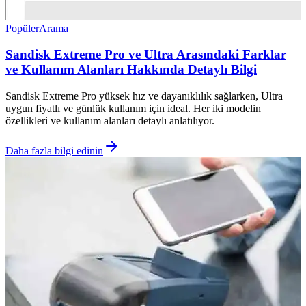
Popüler
Arama
Sandisk Extreme Pro ve Ultra Arasındaki Farklar
ve Kullanım Alanları Hakkında Detaylı Bilgi
Sandisk Extreme Pro yüksek hız ve dayanıklılık sağlarken, Ultra
uygun fiyatlı ve günlük kullanım için ideal. Her iki modelin
özellikleri ve kullanım alanları detaylı anlatılıyor.
Daha fazla bilgi edinin