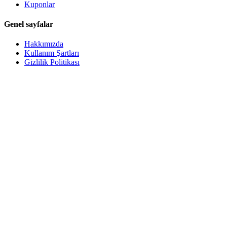
Kuponlar
Genel sayfalar
Hakkımızda
Kullanım Şartları
Gizlilik Politikası