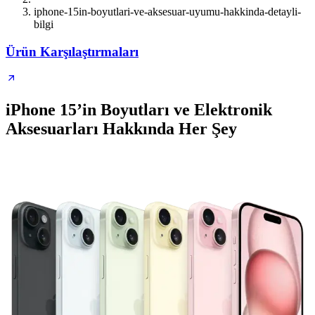
iphone-15in-boyutlari-ve-aksesuar-uyumu-hakkinda-detayli-
bilgi
Ürün Karşılaştırmaları
iPhone 15’in Boyutları ve Elektronik
Aksesuarları Hakkında Her Şey