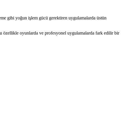
me gibi yoğun işlem gücü gerektiren uygulamalarda üstün
u özellikle oyunlarda ve profesyonel uygulamalarda fark edilir bir