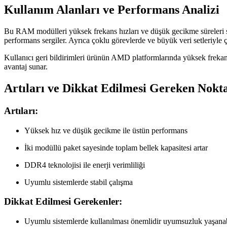
Kullanım Alanları ve Performans Analizi
Bu RAM modülleri yüksek frekans hızları ve düşük gecikme süreleri
performans sergiler. Ayrıca çoklu görevlerde ve büyük veri setleriyle ça
Kullanıcı geri bildirimleri ürünün AMD platformlarında yüksek frekans
avantaj sunar.
Artıları ve Dikkat Edilmesi Gereken Nokt
Artıları:
Yüksek hız ve düşük gecikme ile üstün performans
İki modüllü paket sayesinde toplam bellek kapasitesi artar
DDR4 teknolojisi ile enerji verimliliği
Uyumlu sistemlerde stabil çalışma
Dikkat Edilmesi Gerekenler:
Uyumlu sistemlerde kullanılması önemlidir uyumsuzluk yaşanab