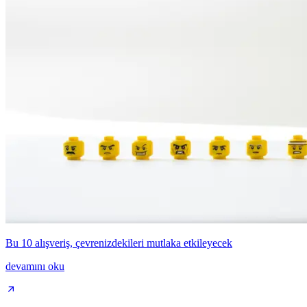
Bu 10 alışveriş, çevrenizdekileri mutlaka etkileyecek
devamını oku