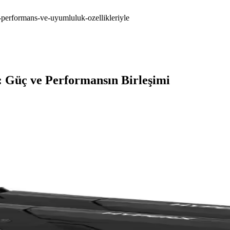
performans-ve-uyumluluk-ozellikleriyle
Güç ve Performansın Birleşimi