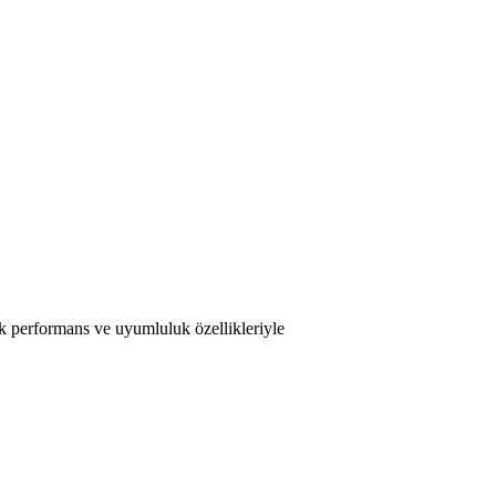
rformans ve uyumluluk özellikleriyle