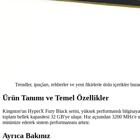
Trendler, ipuçları, rehberler ve yeni fikirlerle dolu içerikler bura
Ürün Tanımı ve Temel Özellikler
Kingston'un HyperX Fury Black serisi, yüksek performanslı bilgisa
toplam bellek kapasitesi 32 GB'ye ulaşır. Hız açısından 3200 MHz'e 
minimize ederek sistem performansını artırır.
Ayrıca Bakınız