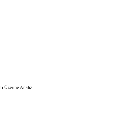
fi Üzerine Analiz