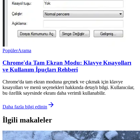
Popüler
Arama
Chrome'da Tam Ekran Modu: Klavye Kısayolları
ve Kullanım İpuçları Rehberi
Chrome'da tam ekran moduna geçmek ve çıkmak için klavye
kısayolları ve menü seçenekleri hakkında detaylı bilgi. Kullanıcılar,
bu özellik sayesinde ekranı daha verimli kullanabilir.
Daha fazla bilgi edinin
İlgili makaleler