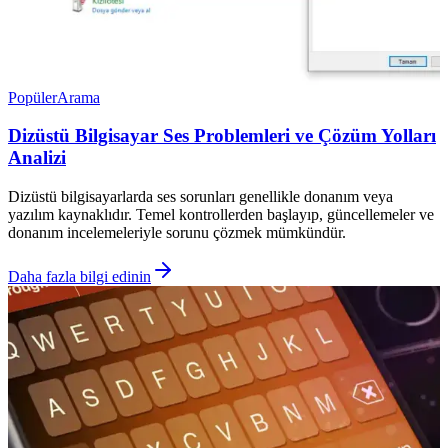
Popüler
Arama
Dizüstü Bilgisayar Ses Problemleri ve Çözüm Yolları
Analizi
Dizüstü bilgisayarlarda ses sorunları genellikle donanım veya
yazılım kaynaklıdır. Temel kontrollerden başlayıp, güncellemeler ve
donanım incelemeleriyle sorunu çözmek mümkündür.
Daha fazla bilgi edinin