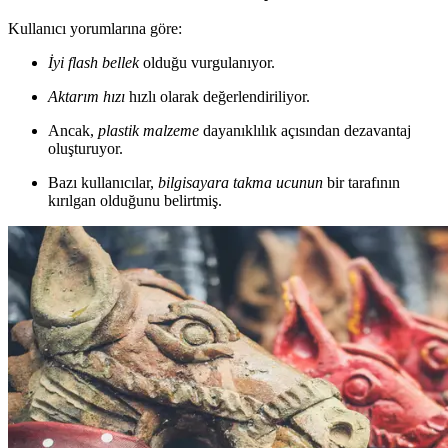
Kullanıcı yorumlarına göre:
İyi flash bellek
olduğu vurgulanıyor.
Aktarım hızı
hızlı olarak değerlendiriliyor.
Ancak,
plastik malzeme
dayanıklılık açısından dezavantaj
oluşturuyor.
Bazı kullanıcılar,
bilgisayara takma ucunun
bir tarafının
kırılgan olduğunu belirtmiş.