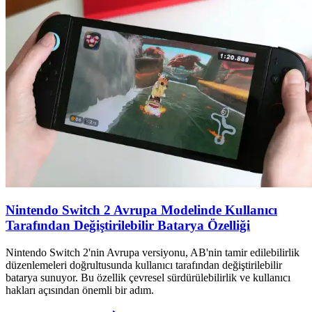
Nintendo Switch 2 Avrupa Modelinde Kullanıcı
Tarafından Değiştirilebilir Batarya Özelliği
Nintendo Switch 2'nin Avrupa versiyonu, AB'nin tamir edilebilirlik
düzenlemeleri doğrultusunda kullanıcı tarafından değiştirilebilir
batarya sunuyor. Bu özellik çevresel sürdürülebilirlik ve kullanıcı
hakları açısından önemli bir adım.