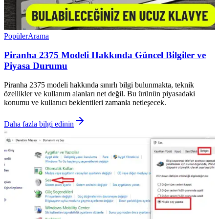
Popüler
Arama
Piranha 2375 Modeli Hakkında Güncel Bilgiler ve
Piyasa Durumu
Piranha 2375 modeli hakkında sınırlı bilgi bulunmakta, teknik
özellikler ve kullanım alanları net değil. Bu ürünün piyasadaki
konumu ve kullanıcı beklentileri zamanla netleşecek.
Daha fazla bilgi edinin