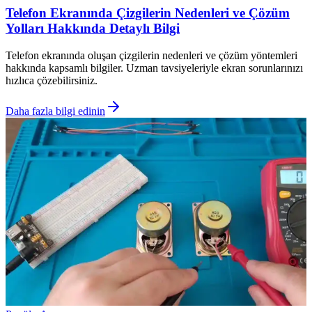
Telefon Ekranında Çizgilerin Nedenleri ve Çözüm
Yolları Hakkında Detaylı Bilgi
Telefon ekranında oluşan çizgilerin nedenleri ve çözüm yöntemleri
hakkında kapsamlı bilgiler. Uzman tavsiyeleriyle ekran sorunlarınızı
hızlıca çözebilirsiniz.
Daha fazla bilgi edinin