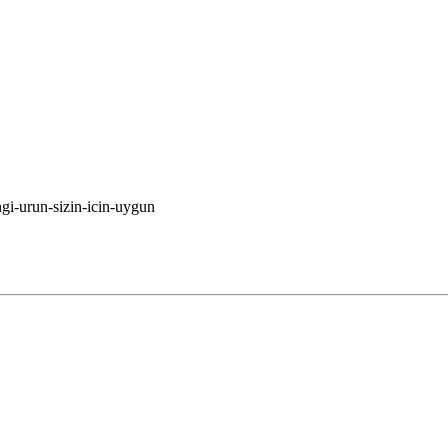
gi-urun-sizin-icin-uygun