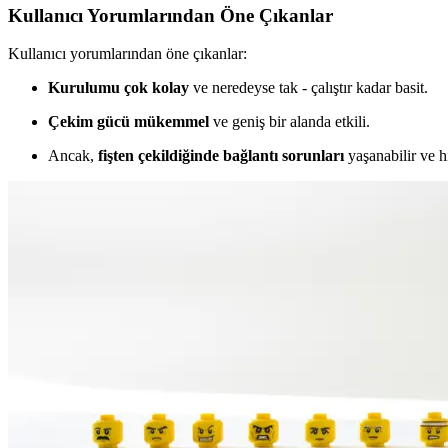
Kullanıcı Yorumlarından Öne Çıkanlar
Kullanıcı yorumlarından öne çıkanlar:
Kurulumu çok kolay
ve neredeyse tak - çalıştır kadar basit.
Çekim gücü mükemmel
ve geniş bir alanda etkili.
Ancak,
fişten çekildiğinde bağlantı sorunları
yaşanabilir ve hı