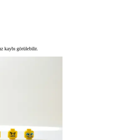
z kaybı görülebilir.