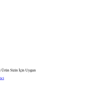
 Ürün Sizin İçin Uygun
ici