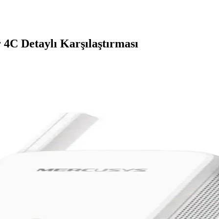
4C Detaylı Karşılaştırması