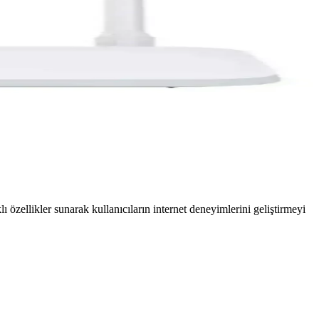
özellikler sunarak kullanıcıların internet deneyimlerini geliştirmeyi