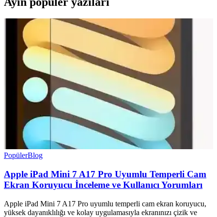
Ayın popüler yazıları
Popüler
Blog
Apple iPad Mini 7 A17 Pro Uyumlu Temperli Cam
Ekran Koruyucu İnceleme ve Kullanıcı Yorumları
Apple iPad Mini 7 A17 Pro uyumlu temperli cam ekran koruyucu,
yüksek dayanıklılığı ve kolay uygulamasıyla ekranınızı çizik ve