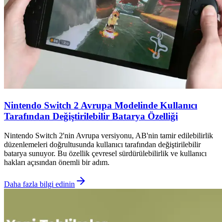
Nintendo Switch 2 Avrupa Modelinde Kullanıcı
Tarafından Değiştirilebilir Batarya Özelliği
Nintendo Switch 2'nin Avrupa versiyonu, AB'nin tamir edilebilirlik
düzenlemeleri doğrultusunda kullanıcı tarafından değiştirilebilir
batarya sunuyor. Bu özellik çevresel sürdürülebilirlik ve kullanıcı
hakları açısından önemli bir adım.
Daha fazla bilgi edinin