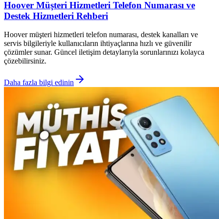
Hoover Müşteri Hizmetleri Telefon Numarası ve
Destek Hizmetleri Rehberi
Hoover müşteri hizmetleri telefon numarası, destek kanalları ve
servis bilgileriyle kullanıcıların ihtiyaçlarına hızlı ve güvenilir
çözümler sunar. Güncel iletişim detaylarıyla sorunlarınızı kolayca
çözebilirsiniz.
Daha fazla bilgi edinin