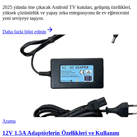
2025 yılında öne çıkacak Android TV kutuları, gelişmiş özellikleri,
yüksek çözünürlük ve yapay zeka entegrasyonu ile ev eğlencesini
yeni seviyeye taşıyor.
Daha fazla bilgi edinin
Arama
12V 1.5A Adaptörlerin Özellikleri ve Kullanım