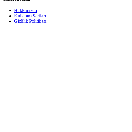
Hakkımızda
Kullanım Şartları
Gizlilik Politikası