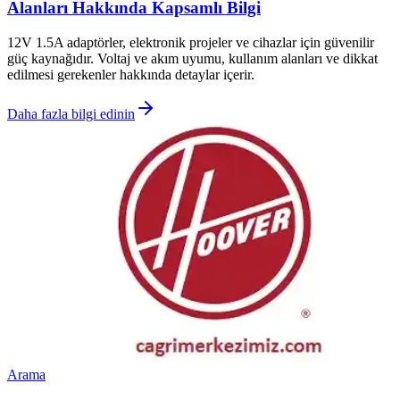
Alanları Hakkında Kapsamlı Bilgi
12V 1.5A adaptörler, elektronik projeler ve cihazlar için güvenilir
güç kaynağıdır. Voltaj ve akım uyumu, kullanım alanları ve dikkat
edilmesi gerekenler hakkında detaylar içerir.
Daha fazla bilgi edinin
Arama