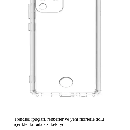
Trendler, ipuçları, rehberler ve yeni fikirlerle dolu
içerikler burada sizi bekliyor.