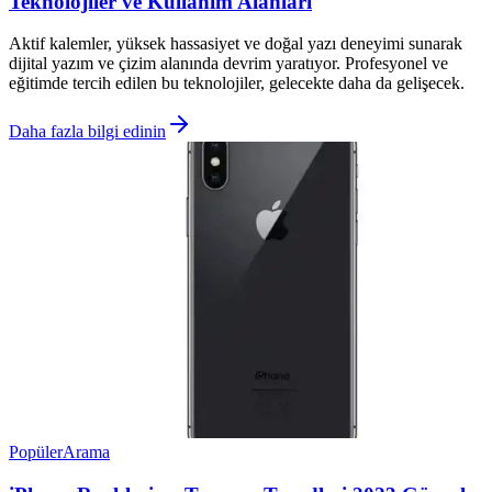
Teknolojiler ve Kullanım Alanları
Aktif kalemler, yüksek hassasiyet ve doğal yazı deneyimi sunarak
dijital yazım ve çizim alanında devrim yaratıyor. Profesyonel ve
eğitimde tercih edilen bu teknolojiler, gelecekte daha da gelişecek.
Daha fazla bilgi edinin
Popüler
Arama