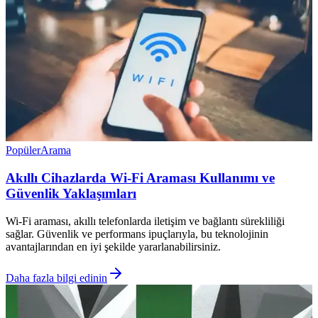
Popüler
Arama
Akıllı Cihazlarda Wi-Fi Araması Kullanımı ve
Güvenlik Yaklaşımları
Wi-Fi araması, akıllı telefonlarda iletişim ve bağlantı sürekliliği
sağlar. Güvenlik ve performans ipuçlarıyla, bu teknolojinin
avantajlarından en iyi şekilde yararlanabilirsiniz.
Daha fazla bilgi edinin