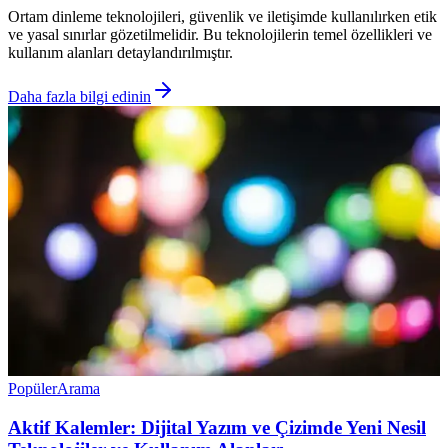
Ortam dinleme teknolojileri, güvenlik ve iletişimde kullanılırken etik
ve yasal sınırlar gözetilmelidir. Bu teknolojilerin temel özellikleri ve
kullanım alanları detaylandırılmıştır.
Daha fazla bilgi edinin
Popüler
Arama
Aktif Kalemler: Dijital Yazım ve Çizimde Yeni Nesil