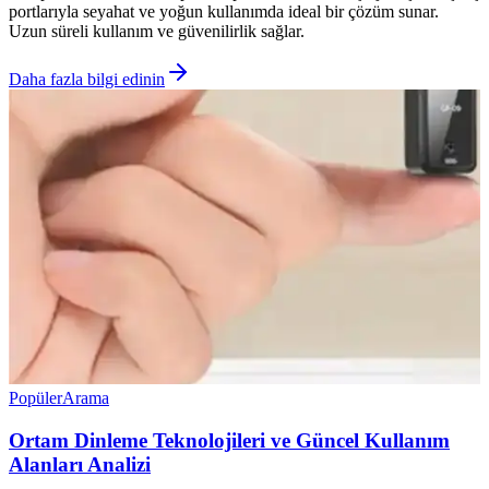
portlarıyla seyahat ve yoğun kullanımda ideal bir çözüm sunar.
Uzun süreli kullanım ve güvenilirlik sağlar.
Daha fazla bilgi edinin
Popüler
Arama
Ortam Dinleme Teknolojileri ve Güncel Kullanım
Alanları Analizi