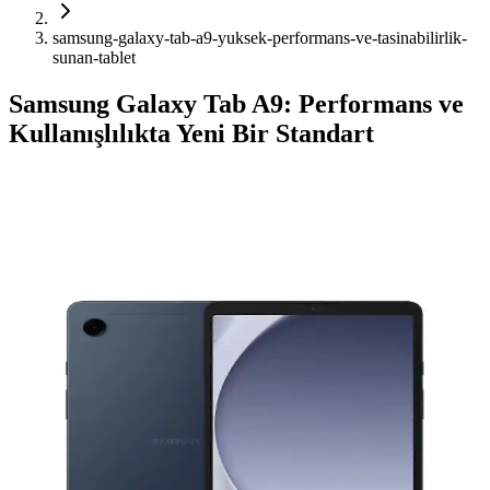
samsung-galaxy-tab-a9-yuksek-performans-ve-tasinabilirlik-
sunan-tablet
Samsung Galaxy Tab A9: Performans ve
Kullanışlılıkta Yeni Bir Standart