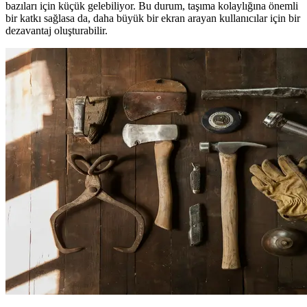
bazıları için küçük gelebiliyor. Bu durum, taşıma kolaylığına önemli
bir katkı sağlasa da, daha büyük bir ekran arayan kullanıcılar için bir
dezavantaj oluşturabilir.