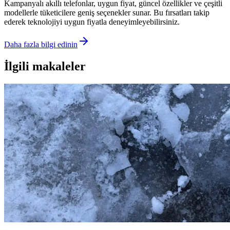
Kampanyalı akıllı telefonlar, uygun fiyat, güncel özellikler ve çeşitli
modellerle tüketicilere geniş seçenekler sunar. Bu fırsatları takip
ederek teknolojiyi uygun fiyatla deneyimleyebilirsiniz.
Daha fazla bilgi edinin
İlgili makaleler