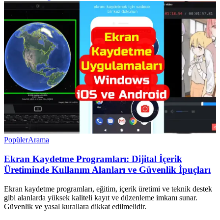
Popüler
Arama
Ekran Kaydetme Programları: Dijital İçerik
Üretiminde Kullanım Alanları ve Güvenlik İpuçları
Ekran kaydetme programları, eğitim, içerik üretimi ve teknik destek
gibi alanlarda yüksek kaliteli kayıt ve düzenleme imkanı sunar.
Güvenlik ve yasal kurallara dikkat edilmelidir.