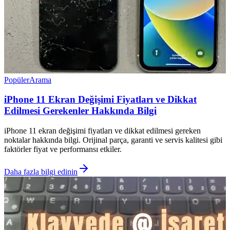
Popüler
Arama
iPhone 11 Ekran Değişimi Fiyatları ve Dikkat
Edilmesi Gerekenler Hakkında Bilgi
iPhone 11 ekran değişimi fiyatları ve dikkat edilmesi gereken
noktalar hakkında bilgi. Orijinal parça, garanti ve servis kalitesi gibi
faktörler fiyat ve performansı etkiler.
Daha fazla bilgi edinin