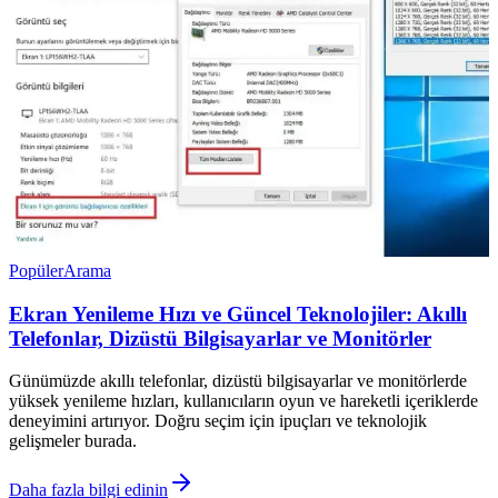
Popüler
Arama
Ekran Yenileme Hızı ve Güncel Teknolojiler: Akıllı
Telefonlar, Dizüstü Bilgisayarlar ve Monitörler
Günümüzde akıllı telefonlar, dizüstü bilgisayarlar ve monitörlerde
yüksek yenileme hızları, kullanıcıların oyun ve hareketli içeriklerde
deneyimini artırıyor. Doğru seçim için ipuçları ve teknolojik
gelişmeler burada.
Daha fazla bilgi edinin