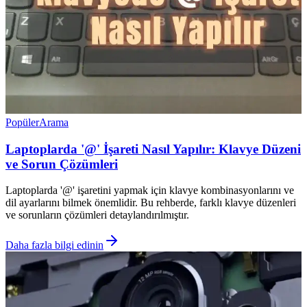
Popüler
Arama
Laptoplarda '@' İşareti Nasıl Yapılır: Klavye Düzeni
ve Sorun Çözümleri
Laptoplarda '@' işaretini yapmak için klavye kombinasyonlarını ve
dil ayarlarını bilmek önemlidir. Bu rehberde, farklı klavye düzenleri
ve sorunların çözümleri detaylandırılmıştır.
Daha fazla bilgi edinin