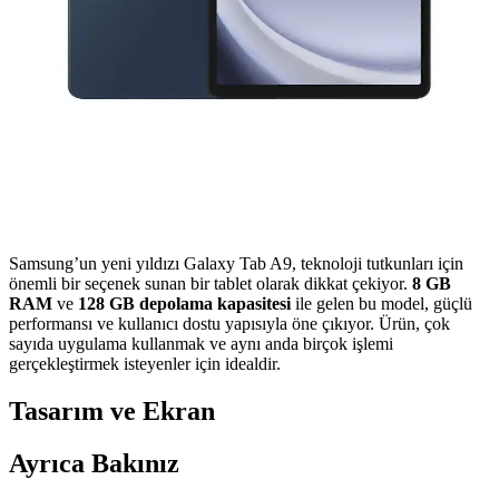
Samsung’un yeni yıldızı Galaxy Tab A9, teknoloji tutkunları için
önemli bir seçenek sunan bir tablet olarak dikkat çekiyor.
8 GB
RAM
ve
128 GB depolama kapasitesi
ile gelen bu model, güçlü
performansı ve kullanıcı dostu yapısıyla öne çıkıyor. Ürün, çok
sayıda uygulama kullanmak ve aynı anda birçok işlemi
gerçekleştirmek isteyenler için idealdir.
Tasarım ve Ekran
Ayrıca Bakınız