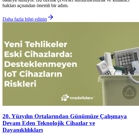
hakları açısından önemli bir adım.
Daha fazla bilgi edinin
20. Yüzyılın Ortalarından Günümüze Çalışmaya
Devam Eden Teknolojik Cihazlar ve
Dayanıklılıkları