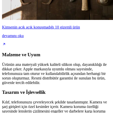
Kimsenin açık açık konuşmadığı 10 gizemli ürün
devamını oku
Malzeme ve Uyum
Ürünün ana materyali yüksek kaliteli silikon olup, dayanıklılığı ile
dikkat çeker. Apple markasıyla uyumlu olması sayesinde,
telefonunuza tam oturur ve kullanılabilirlik açısından herhangi bir
sorun oluşturmaz. Resmi distribütör garantisi ile sunulan bu ürün,
güvenle tercih edilebilir.
Tasarım ve İşlevsellik
Kılıf, telefonunuzu çevreleyecek şekilde tasarlanmıştır. Kamera ve
şarj girişleri için özel kesimler içerir. Kamera koruma özelliği
sayesinde lenslerin çizilmesini engeller ve darbelere karşı koruma