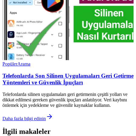
Popüler
Arama
Telefonlarda Son Silinen Uygulamaları Geri Getirme
Yöntemleri ve Güvenlik İpuçları
Telefonlarda silinen uygulamaları geri getirmenin çeşitli yolları ve
dikkat edilmesi gereken güvenlik ipuçları anlatılıyor. Veri kaybını
önlemek için yedekleme ve güvenilir kaynaklar kullanın.
Daha fazla bilgi edinin
İlgili makaleler