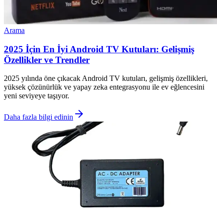
Arama
2025 İçin En İyi Android TV Kutuları: Gelişmiş
Özellikler ve Trendler
2025 yılında öne çıkacak Android TV kutuları, gelişmiş özellikleri,
yüksek çözünürlük ve yapay zeka entegrasyonu ile ev eğlencesini
yeni seviyeye taşıyor.
Daha fazla bilgi edinin