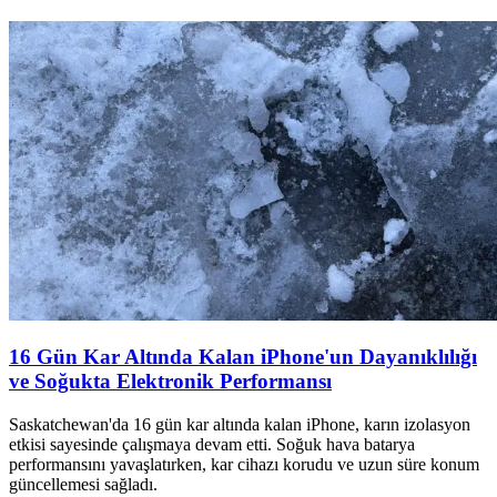
16 Gün Kar Altında Kalan iPhone'un Dayanıklılığı
ve Soğukta Elektronik Performansı
Saskatchewan'da 16 gün kar altında kalan iPhone, karın izolasyon
etkisi sayesinde çalışmaya devam etti. Soğuk hava batarya
performansını yavaşlatırken, kar cihazı korudu ve uzun süre konum
güncellemesi sağladı.