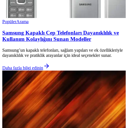
Popüler
Arama
Samsung Kapaklı Cep Telefonları Dayanıklılık ve
Kullanım Kolaylığını Sunan Modeller
Samsung’un kapaklı telefonları, sağlam yapıları ve ek özellikleriyle
dayanıklılık ve pratiklik arayanlar için ideal seçenekler sunar.
Daha fazla bilgi edinin