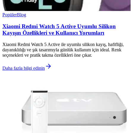
Popüler
Blog
Xiaomi Redmi Watch 5 Active Uyumlu Silikon
Kayışın Özellikleri ve Kullanıcı Yorumları
Xiaomi Redmi Watch 5 Active ile uyumlu silikon kayış, hafifliği,
dayanıklılığı ve şık tasarımıyla günlük kullanım için ideal. Renk
seçenekleri ve pratik takma özellikleri öne çıkar.
Daha fazla bilgi edinin