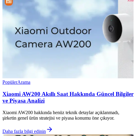
Popüler
Arama
Xiaomi AW200 Akıllı Saat Hakkında Güncel Bilgiler
ve Piyasa Analizi
Xiaomi AW200 hakkında henüz teknik detaylar açıklanmadı,
şirketin genel ürün stratejisi ve piyasa konumu öne çıkıyor.
Daha fazla bilgi edinin