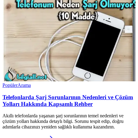
Popüler
Arama
Telefonlarda Şarj Sorunlarının Nedenleri ve Çözüm
Yolları Hakkında Kapsamlı Rehber
Akıllı telefonlarda yaşanan şarj sorunlarının temel nedenleri ve
çözüm yolları hakkında detaylı bilgi. Sorunu tespit edip, doğru
adımlarla cihazınızı yeniden sağlıklı kullanıma kazandırın.