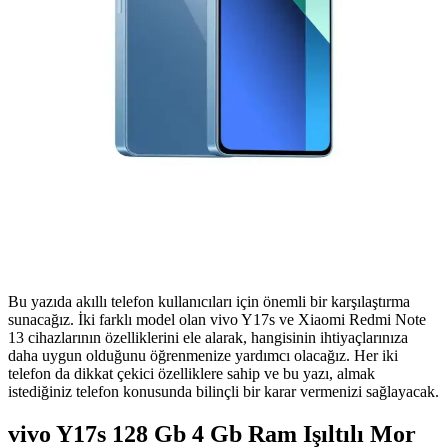
Bu yazıda akıllı telefon kullanıcıları için önemli bir karşılaştırma
sunacağız. İki farklı model olan vivo Y17s ve Xiaomi Redmi Note
13 cihazlarının özelliklerini ele alarak, hangisinin ihtiyaçlarınıza
daha uygun olduğunu öğrenmenize yardımcı olacağız. Her iki
telefon da dikkat çekici özelliklere sahip ve bu yazı, almak
istediğiniz telefon konusunda bilinçli bir karar vermenizi sağlayacak.
vivo Y17s 128 Gb 4 Gb Ram Işıltılı Mor