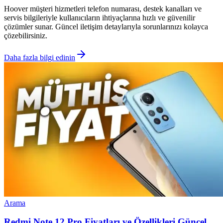
Hoover müşteri hizmetleri telefon numarası, destek kanalları ve
servis bilgileriyle kullanıcıların ihtiyaçlarına hızlı ve güvenilir
çözümler sunar. Güncel iletişim detaylarıyla sorunlarınızı kolayca
çözebilirsiniz.
Daha fazla bilgi edinin
Arama
Redmi Note 12 Pro Fiyatları ve Özellikleri Güncel