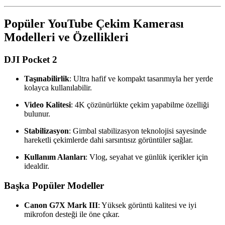
Popüler YouTube Çekim Kamerası
Modelleri ve Özellikleri
DJI Pocket 2
Taşınabilirlik
: Ultra hafif ve kompakt tasarımıyla her yerde
kolayca kullanılabilir.
Video Kalitesi
: 4K çözünürlükte çekim yapabilme özelliği
bulunur.
Stabilizasyon
: Gimbal stabilizasyon teknolojisi sayesinde
hareketli çekimlerde dahi sarsıntısız görüntüler sağlar.
Kullanım Alanları
: Vlog, seyahat ve günlük içerikler için
idealdir.
Başka Popüler Modeller
Canon G7X Mark III
: Yüksek görüntü kalitesi ve iyi
mikrofon desteği ile öne çıkar.