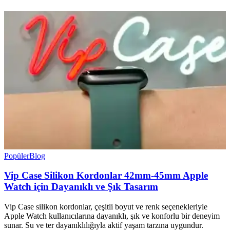
Popüler
Blog
Vip Case Silikon Kordonlar 42mm-45mm Apple
Watch için Dayanıklı ve Şık Tasarım
Vip Case silikon kordonlar, çeşitli boyut ve renk seçenekleriyle
Apple Watch kullanıcılarına dayanıklı, şık ve konforlu bir deneyim
sunar. Su ve ter dayanıklılığıyla aktif yaşam tarzına uygundur.