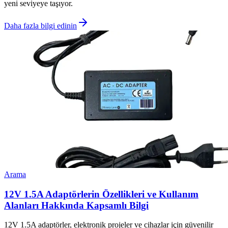
yeni seviyeye taşıyor.
Daha fazla bilgi edinin
Arama
12V 1.5A Adaptörlerin Özellikleri ve Kullanım
Alanları Hakkında Kapsamlı Bilgi
12V 1.5A adaptörler, elektronik projeler ve cihazlar için güvenilir