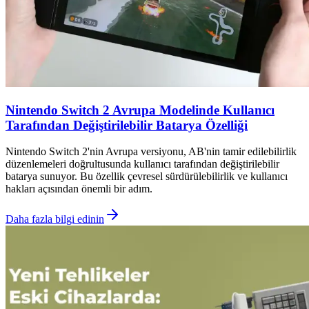
Nintendo Switch 2 Avrupa Modelinde Kullanıcı
Tarafından Değiştirilebilir Batarya Özelliği
Nintendo Switch 2'nin Avrupa versiyonu, AB'nin tamir edilebilirlik
düzenlemeleri doğrultusunda kullanıcı tarafından değiştirilebilir
batarya sunuyor. Bu özellik çevresel sürdürülebilirlik ve kullanıcı
hakları açısından önemli bir adım.
Daha fazla bilgi edinin