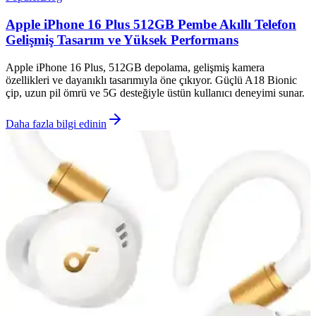
Apple iPhone 16 Plus 512GB Pembe Akıllı Telefon
Gelişmiş Tasarım ve Yüksek Performans
Apple iPhone 16 Plus, 512GB depolama, gelişmiş kamera
özellikleri ve dayanıklı tasarımıyla öne çıkıyor. Güçlü A18 Bionic
çip, uzun pil ömrü ve 5G desteğiyle üstün kullanıcı deneyimi sunar.
Daha fazla bilgi edinin