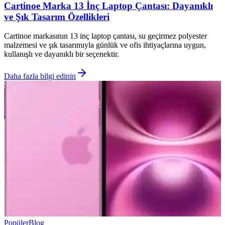
Cartinoe Marka 13 İnç Laptop Çantası: Dayanıklı
ve Şık Tasarım Özellikleri
Cartinoe markasının 13 inç laptop çantası, su geçirmez polyester
malzemesi ve şık tasarımıyla günlük ve ofis ihtiyaçlarına uygun,
kullanışlı ve dayanıklı bir seçenektir.
Daha fazla bilgi edinin
Popüler
Blog