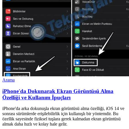
Arama
iPhone'da Dokunarak Ekran Görüntüsü Alma
Özelliği ve Kullanım İpuçları
iPhone'da arka dokunuşla ekran görüntüsü alma özelliği, iOS 14 ve
sonrası sürümlerde erişilebilirlik için kullanışlı bir yöntemdir. Bu
özellik sayesinde fiziksel tuşlara gerek kalmadan ekran görüntüsü
almak daha hızlı ve kolay hale gelir.