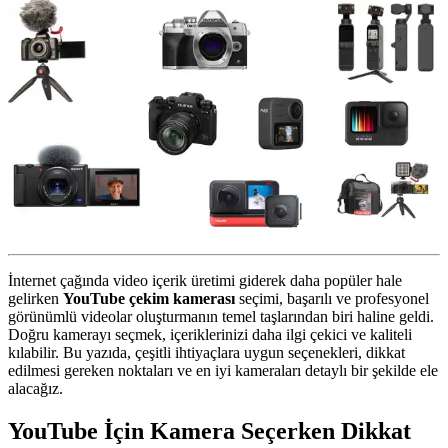
İnternet çağında video içerik üretimi giderek daha popüler hale
gelirken
YouTube çekim kamerası
seçimi, başarılı ve profesyonel
görünümlü videolar oluşturmanın temel taşlarından biri haline geldi.
Doğru kamerayı seçmek, içeriklerinizi daha ilgi çekici ve kaliteli
kılabilir. Bu yazıda, çeşitli ihtiyaçlara uygun seçenekleri, dikkat
edilmesi gereken noktaları ve en iyi kameraları detaylı bir şekilde ele
alacağız.
YouTube İçin Kamera Seçerken Dikkat