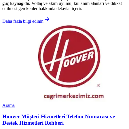
güç kaynağıdır. Voltaj ve akım uyumu, kullanım alanları ve dikkat
edilmesi gerekenler hakkında detaylar içerir.
Daha fazla bilgi edinin
Arama
Hoover Müşteri Hizmetleri Telefon Numarası ve
Destek Hizmetleri Rehberi