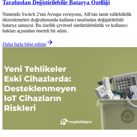
Tarafından Değiştirilebilir Batarya Özelliği
Nintendo Switch 2'nin Avrupa versiyonu, AB'nin tamir edilebilirlik
düzenlemeleri doğrultusunda kullanıcı tarafından değiştirilebilir
batarya sunuyor. Bu özellik çevresel sürdürülebilirlik ve kullanıcı
hakları açısından önemli bir adım.
Daha fazla bilgi edinin