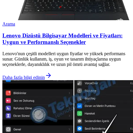
Arama
Lenovo Dizüstü Bilgisayar Modelleri ve Fiyatları:
Uygun ve Performanslı Seçenekler
Lenovo'nun çeşitli modelleri uygun fiyatlar ve yüksek performans
sunar. Günlük kullanım, iş, oyun ve tasarım ihtiyaçlarına uygun
seçeneklerle, dayanıklılık ve uzun pil ömrü avantaj sağlar.
Daha fazla bilgi edinin