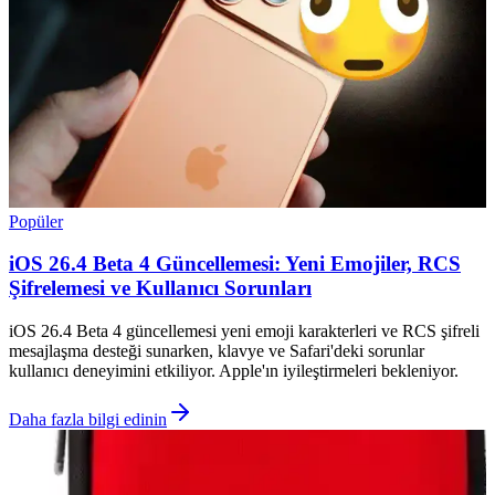
Popüler
iOS 26.4 Beta 4 Güncellemesi: Yeni Emojiler, RCS
Şifrelemesi ve Kullanıcı Sorunları
iOS 26.4 Beta 4 güncellemesi yeni emoji karakterleri ve RCS şifreli
mesajlaşma desteği sunarken, klavye ve Safari'deki sorunlar
kullanıcı deneyimini etkiliyor. Apple'ın iyileştirmeleri bekleniyor.
Daha fazla bilgi edinin