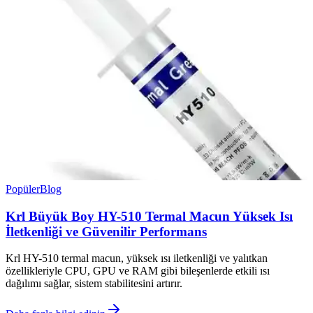
Popüler
Blog
Krl Büyük Boy HY-510 Termal Macun Yüksek Isı
İletkenliği ve Güvenilir Performans
Krl HY-510 termal macun, yüksek ısı iletkenliği ve yalıtkan
özellikleriyle CPU, GPU ve RAM gibi bileşenlerde etkili ısı
dağılımı sağlar, sistem stabilitesini artırır.