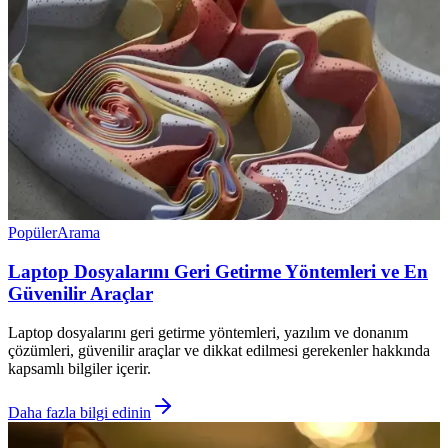
Popüler
Arama
Laptop Dosyalarını Geri Getirme Yöntemleri ve En
Güvenilir Araçlar
Laptop dosyalarını geri getirme yöntemleri, yazılım ve donanım
çözümleri, güvenilir araçlar ve dikkat edilmesi gerekenler hakkında
kapsamlı bilgiler içerir.
Daha fazla bilgi edinin