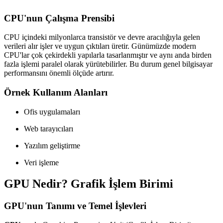
CPU'nun Çalışma Prensibi
CPU içindeki milyonlarca transistör ve devre aracılığıyla gelen
verileri alır işler ve uygun çıktıları üretir. Günümüzde modern
CPU'lar çok çekirdekli yapılarla tasarlanmıştır ve aynı anda birden
fazla işlemi paralel olarak yürütebilirler. Bu durum genel bilgisayar
performansını önemli ölçüde artırır.
Örnek Kullanım Alanları
Ofis uygulamaları
Web tarayıcıları
Yazılım geliştirme
Veri işleme
GPU Nedir? Grafik İşlem Birimi
GPU'nun Tanımı ve Temel İşlevleri