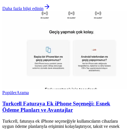
Daha fazla bilgi edinin
Popüler
Arama
Turkcell Faturaya Ek iPhone Seçeneği: Esnek
Ödeme Planları ve Avantajlar
Turkcell, faturaya ek iPhone seçeneğiyle kullanıcıların cihazlara
uygun ödeme planlarıyla erişimini kolaylaştırıyor, taksit ve esnek