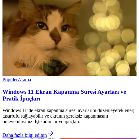
Popüler
Arama
Windows 11 Ekran Kapanma Süresi Ayarları ve
Pratik İpuçları
Windows 11’de ekran kapanma süresi ayarlarını düzenleyerek enerji
tasarrufu sağlayabilir ve ekranın gereksiz kapanmasını
önleyebilirsiniz. İşte adımlar ve ipuçları.
Daha fazla bilgi edinin