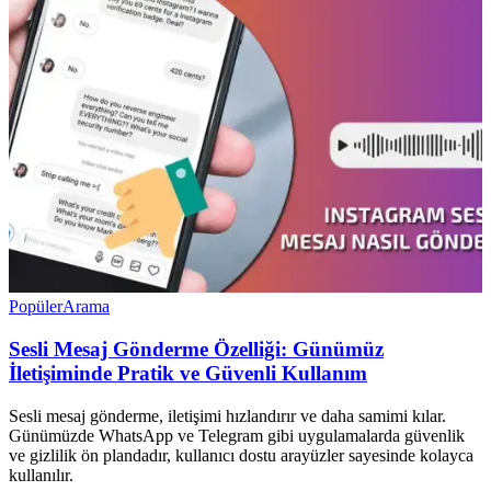
Popüler
Arama
Sesli Mesaj Gönderme Özelliği: Günümüz
İletişiminde Pratik ve Güvenli Kullanım
Sesli mesaj gönderme, iletişimi hızlandırır ve daha samimi kılar.
Günümüzde WhatsApp ve Telegram gibi uygulamalarda güvenlik
ve gizlilik ön plandadır, kullanıcı dostu arayüzler sayesinde kolayca
kullanılır.