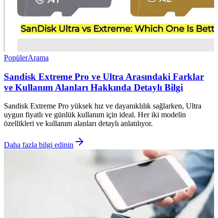
Popüler
Arama
Sandisk Extreme Pro ve Ultra Arasındaki Farklar
ve Kullanım Alanları Hakkında Detaylı Bilgi
Sandisk Extreme Pro yüksek hız ve dayanıklılık sağlarken, Ultra
uygun fiyatlı ve günlük kullanım için ideal. Her iki modelin
özellikleri ve kullanım alanları detaylı anlatılıyor.
Daha fazla bilgi edinin