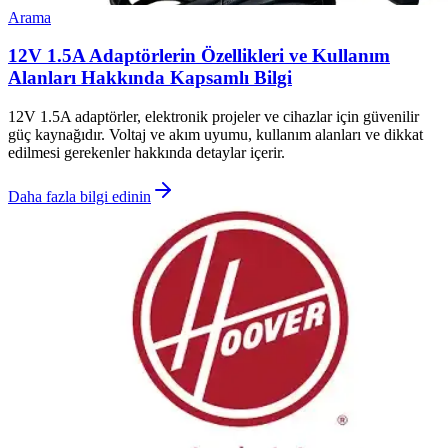
Arama
12V 1.5A Adaptörlerin Özellikleri ve Kullanım
Alanları Hakkında Kapsamlı Bilgi
12V 1.5A adaptörler, elektronik projeler ve cihazlar için güvenilir
güç kaynağıdır. Voltaj ve akım uyumu, kullanım alanları ve dikkat
edilmesi gerekenler hakkında detaylar içerir.
Daha fazla bilgi edinin