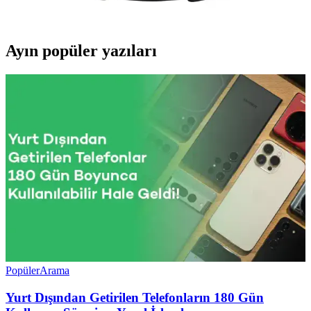
hazırlama imkanı sunar.
Ayın popüler yazıları
Popüler
Arama
Yurt Dışından Getirilen Telefonların 180 Gün