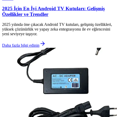
2025 İçin En İyi Android TV Kutuları: Gelişmiş
Özellikler ve Trendler
2025 yılında öne çıkacak Android TV kutuları, gelişmiş özellikleri,
yüksek çözünürlük ve yapay zeka entegrasyonu ile ev eğlencesini
yeni seviyeye taşıyor.
Daha fazla bilgi edinin