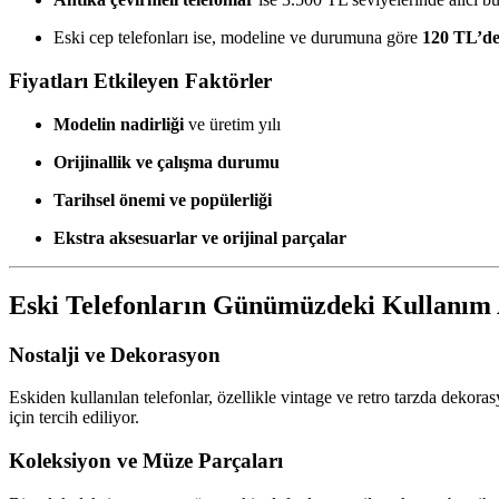
Eski cep telefonları ise, modeline ve durumuna göre
120 TL’de
Fiyatları Etkileyen Faktörler
Modelin nadirliği
ve üretim yılı
Orijinallik ve çalışma durumu
Tarihsel önemi ve popülerliği
Ekstra aksesuarlar ve orijinal parçalar
Eski Telefonların Günümüzdeki Kullanım 
Nostalji ve Dekorasyon
Eskiden kullanılan telefonlar, özellikle vintage ve retro tarzda dekoras
için tercih ediliyor.
Koleksiyon ve Müze Parçaları