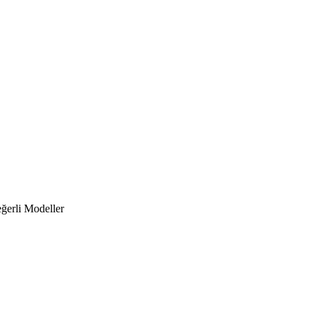
eğerli Modeller