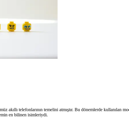
müz akıllı telefonlarının temelini atmıştır. Bu dönemlerde kullanılan mo
min en bilinen isimleriydi.