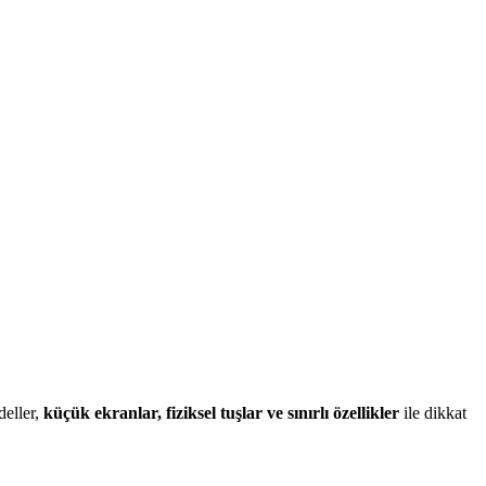
deller,
küçük ekranlar, fiziksel tuşlar ve sınırlı özellikler
ile dikkat