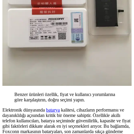
Benzer ürünleri özellik, fiyat ve kullanıcı yorumlarına
göre karşılaştırın, doğru seçimi yapın.
Elektronik dünyasında
batarya
kalitesi, cihazların performansı ve
dayanıklılığı açısından kritik bir öneme sahiptir. Özellikle akıllı
telefon kullanıcıları, batarya seçiminde güvenilirlik, kapasite ve fiyat
gibi faktörleri dikkate alarak en iyi seçenekleri arıyor. Bu bağlamda,
Foxconn markasının bataryaları, son zamanlarda sıkça gündeme