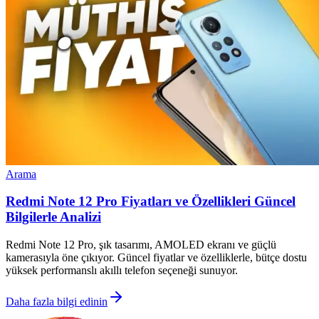
Arama
Redmi Note 12 Pro Fiyatları ve Özellikleri Güncel
Bilgilerle Analizi
Redmi Note 12 Pro, şık tasarımı, AMOLED ekranı ve güçlü
kamerasıyla öne çıkıyor. Güncel fiyatlar ve özelliklerle, bütçe dostu
yüksek performanslı akıllı telefon seçeneği sunuyor.
Daha fazla bilgi edinin