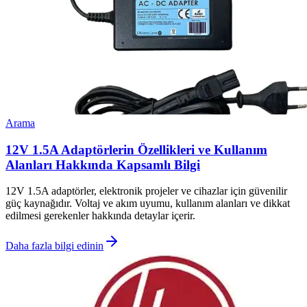
Arama
12V 1.5A Adaptörlerin Özellikleri ve Kullanım
Alanları Hakkında Kapsamlı Bilgi
12V 1.5A adaptörler, elektronik projeler ve cihazlar için güvenilir
güç kaynağıdır. Voltaj ve akım uyumu, kullanım alanları ve dikkat
edilmesi gerekenler hakkında detaylar içerir.
Daha fazla bilgi edinin