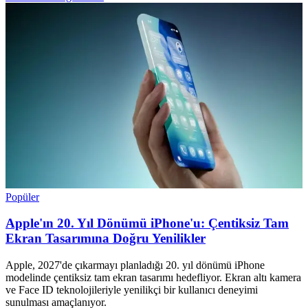
Popüler
Apple'ın 20. Yıl Dönümü iPhone'u: Çentiksiz Tam
Ekran Tasarımına Doğru Yenilikler
Apple, 2027'de çıkarmayı planladığı 20. yıl dönümü iPhone
modelinde çentiksiz tam ekran tasarımı hedefliyor. Ekran altı kamera
ve Face ID teknolojileriyle yenilikçi bir kullanıcı deneyimi
sunulması amaçlanıyor.