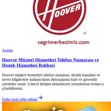
Arama
Hoover Müşteri Hizmetleri Telefon Numarası ve
Destek Hizmetleri Rehberi
Hoover müşteri hizmetleri telefon numarası, destek kanalları ve
servis bilgileriyle kullanıcıların ihtiyaçlarına hızlı ve güvenilir
çözümler sunar. Güncel iletişim detaylarıyla sorunlarınızı kolayca
çözebilirsiniz.
Daha fazla bilgi edinin