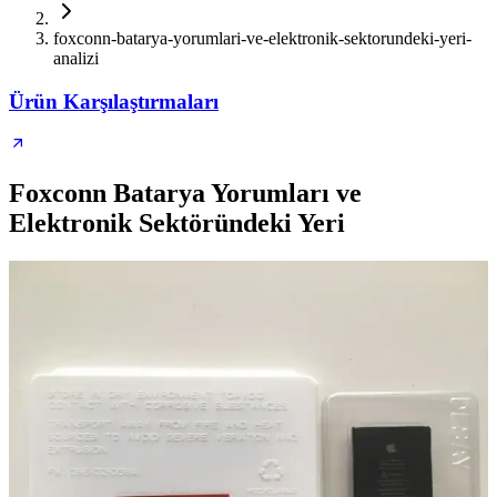
foxconn-batarya-yorumlari-ve-elektronik-sektorundeki-yeri-
analizi
Ürün Karşılaştırmaları
Foxconn Batarya Yorumları ve
Elektronik Sektöründeki Yeri