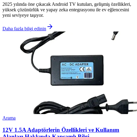
2025 yılında öne çıkacak Android TV kutuları, gelişmiş özellikleri,
yüksek çözünürlük ve yapay zeka entegrasyonu ile ev eğlencesini
yeni seviyeye taşıyor.
Daha fazla bilgi edinin
Arama
12V 1.5A Adaptörlerin Özellikleri ve Kullanım
Alanları Hakkında Kapsamlı Bilgi