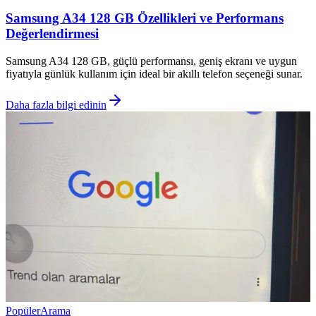
Samsung A34 128 GB Özellikleri ve Performans
Değerlendirmesi
Samsung A34 128 GB, güçlü performansı, geniş ekranı ve uygun
fiyatıyla günlük kullanım için ideal bir akıllı telefon seçeneği sunar.
Daha fazla bilgi edinin
Popüler
Arama