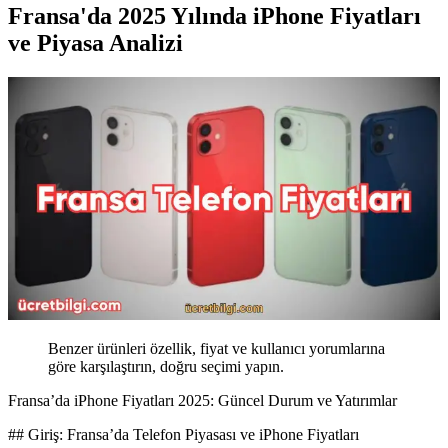
Fransa'da 2025 Yılında iPhone Fiyatları
ve Piyasa Analizi
Benzer ürünleri özellik, fiyat ve kullanıcı yorumlarına
göre karşılaştırın, doğru seçimi yapın.
Fransa’da iPhone Fiyatları 2025: Güncel Durum ve Yatırımlar
## Giriş: Fransa’da Telefon Piyasası ve iPhone Fiyatları