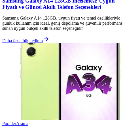
Samsung Galaxy A14 128GB İncelemesi: Uygun
Fiyatlı ve Güncel Akıllı Telefon Seçenekleri
Samsung Galaxy A14 128GB, uygun fiyatı ve temel özellikleriyle
günlük kullanım için ideal, geniş depolama ve güvenilir performans
sunan uygun bütçeli akıllı telefon seçeneğidir.
Daha fazla bilgi edinin
Popüler
Arama