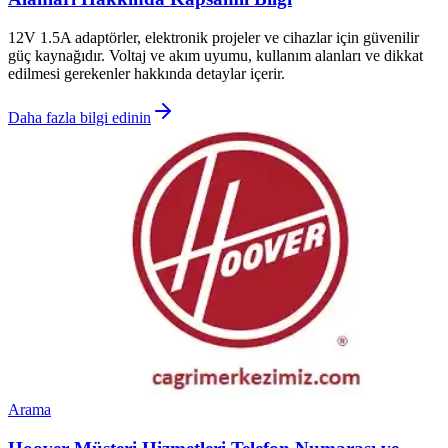
12V 1.5A adaptörler, elektronik projeler ve cihazlar için güvenilir
güç kaynağıdır. Voltaj ve akım uyumu, kullanım alanları ve dikkat
edilmesi gerekenler hakkında detaylar içerir.
Daha fazla bilgi edinin
Arama