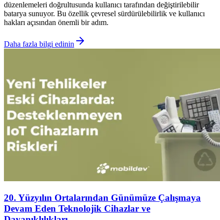
düzenlemeleri doğrultusunda kullanıcı tarafından değiştirilebilir
batarya sunuyor. Bu özellik çevresel sürdürülebilirlik ve kullanıcı
hakları açısından önemli bir adım.
Daha fazla bilgi edinin
20. Yüzyılın Ortalarından Günümüze Çalışmaya
Devam Eden Teknolojik Cihazlar ve
Dayanıklılıkları