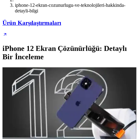
iphone-12-ekran-cozunurlugu-ve-teknolojileri-hakkinda-
detayli-bilgi
Ürün Karşılaştırmaları
iPhone 12 Ekran Çözünürlüğü: Detaylı
Bir İnceleme