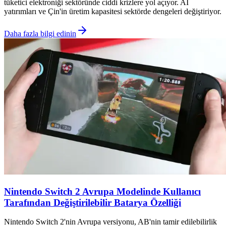
tüketici elektroniği sektöründe ciddi krizlere yol açıyor. AI
yatırımları ve Çin'in üretim kapasitesi sektörde dengeleri değiştiriyor.
Daha fazla bilgi edinin
Nintendo Switch 2 Avrupa Modelinde Kullanıcı
Tarafından Değiştirilebilir Batarya Özelliği
Nintendo Switch 2'nin Avrupa versiyonu, AB'nin tamir edilebilirlik