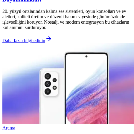
20. yüzyıl ortalarından kalma ses sistemleri, oyun konsolları ve ev
aletleri, kaliteli üretim ve düzenli bakım sayesinde günümüzde de
işlevselliğini koruyor. Nostalji ve modern entegrasyon bu cihazların
kullanımını sürdürüyor.
Daha fazla bilgi edinin
Arama