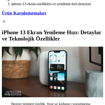
iphone-13-ekran-ozellikleri-ve-yenileme-hizi-detaylari
Ürün Karşılaştırmaları
iPhone 13 Ekran Yenileme Hızı: Detaylar
ve Teknolojik Özellikler
Benzer ürünleri özellik, fiyat ve kullanıcı yorumlarına