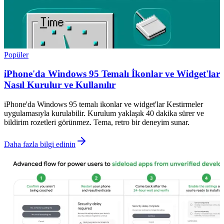
Popüler
iPhone'da Windows 95 Temalı İkonlar ve Widget'lar
Nasıl Kurulur ve Kullanılır
iPhone'da Windows 95 temalı ikonlar ve widget'lar Kestirmeler
uygulamasıyla kurulabilir. Kurulum yaklaşık 40 dakika sürer ve
bildirim rozetleri görünmez. Tema, retro bir deneyim sunar.
Daha fazla bilgi edinin