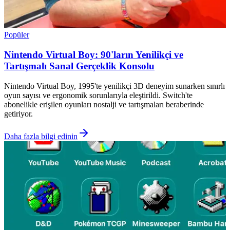
Popüler
Nintendo Virtual Boy: 90'ların Yenilikçi ve
Tartışmalı Sanal Gerçeklik Konsolu
Nintendo Virtual Boy, 1995'te yenilikçi 3D deneyim sunarken sınırlı
oyun sayısı ve ergonomik sorunlarıyla eleştirildi. Switch'te
abonelikle erişilen oyunları nostalji ve tartışmaları beraberinde
getiriyor.
Daha fazla bilgi edinin