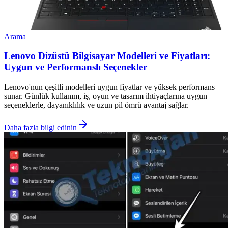
Arama
Lenovo Dizüstü Bilgisayar Modelleri ve Fiyatları:
Uygun ve Performanslı Seçenekler
Lenovo'nun çeşitli modelleri uygun fiyatlar ve yüksek performans
sunar. Günlük kullanım, iş, oyun ve tasarım ihtiyaçlarına uygun
seçeneklerle, dayanıklılık ve uzun pil ömrü avantaj sağlar.
Daha fazla bilgi edinin