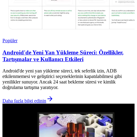
Popüler
Android'de Yeni Yan Yükleme Süreci: Özellikler,
Tartışmalar ve Kullanıcı Etkileri
Android'de yeni yan yükleme süreci, tek seferlik izin, ADB
etkilenmemesi ve geliştirici seçeneklerinin kapatılabilmesi gibi
yenilikler sunuyor. Ancak 24 saat bekleme süresi ve kimlik
doğrulama tartışma yaratıyor.
Daha fazla bilgi edinin