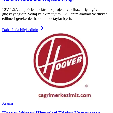
12V 1.5A adaptörler, elektronik projeler ve cihazlar için güvenilir
güç kaynağıdır. Voltaj ve akım uyumu, kullanım alanları ve dikkat
edilmesi gerekenler hakkında detaylar içerir.
Daha fazla bilgi edinin
Arama