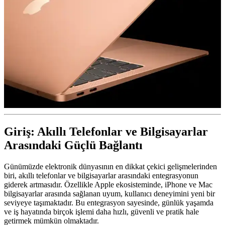
Giriş: Akıllı Telefonlar ve Bilgisayarlar
Arasındaki Güçlü Bağlantı
Günümüzde elektronik dünyasının en dikkat çekici gelişmelerinden
biri, akıllı telefonlar ve bilgisayarlar arasındaki entegrasyonun
giderek artmasıdır. Özellikle Apple ekosisteminde, iPhone ve Mac
bilgisayarlar arasında sağlanan uyum, kullanıcı deneyimini yeni bir
seviyeye taşımaktadır. Bu entegrasyon sayesinde, günlük yaşamda
ve iş hayatında birçok işlemi daha hızlı, güvenli ve pratik hale
getirmek mümkün olmaktadır.