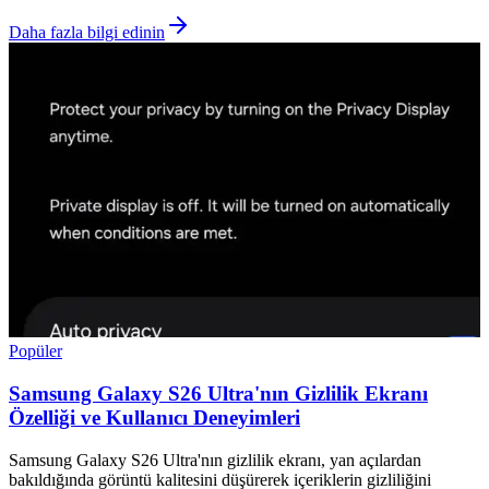
Daha fazla bilgi edinin
Popüler
Samsung Galaxy S26 Ultra'nın Gizlilik Ekranı
Özelliği ve Kullanıcı Deneyimleri
Samsung Galaxy S26 Ultra'nın gizlilik ekranı, yan açılardan
bakıldığında görüntü kalitesini düşürerek içeriklerin gizliliğini