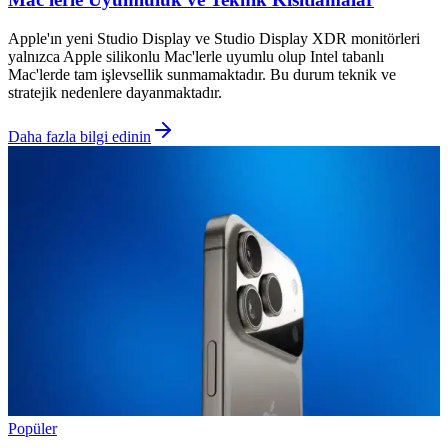
Apple'ın yeni Studio Display ve Studio Display XDR monitörleri
yalnızca Apple silikonlu Mac'lerle uyumlu olup Intel tabanlı
Mac'lerde tam işlevsellik sunmamaktadır. Bu durum teknik ve
stratejik nedenlere dayanmaktadır.
Daha fazla bilgi edinin
Popüler