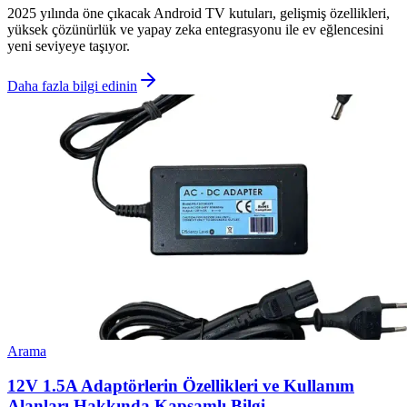
2025 yılında öne çıkacak Android TV kutuları, gelişmiş özellikleri,
yüksek çözünürlük ve yapay zeka entegrasyonu ile ev eğlencesini
yeni seviyeye taşıyor.
Daha fazla bilgi edinin
Arama
12V 1.5A Adaptörlerin Özellikleri ve Kullanım
Alanları Hakkında Kapsamlı Bilgi