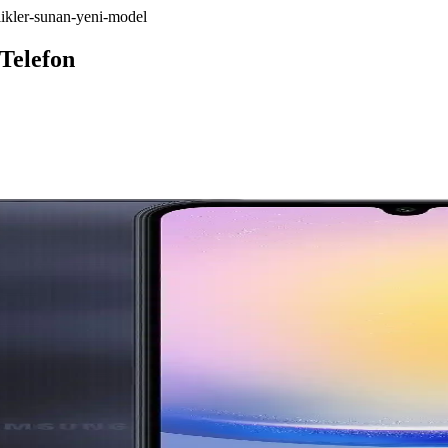
ikler-sunan-yeni-model
Telefon