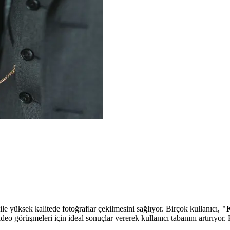
e yüksek kalitede fotoğraflar çekilmesini sağlıyor. Birçok kullanıcı,
"K
o görüşmeleri için ideal sonuçlar vererek kullanıcı tabanını artırıyor.