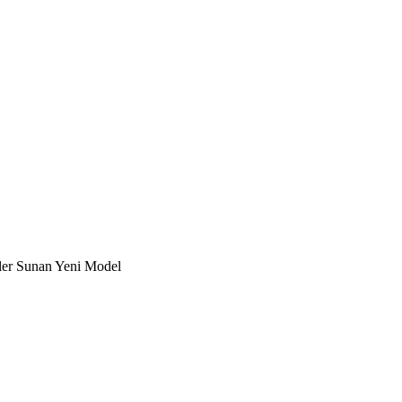
ler Sunan Yeni Model