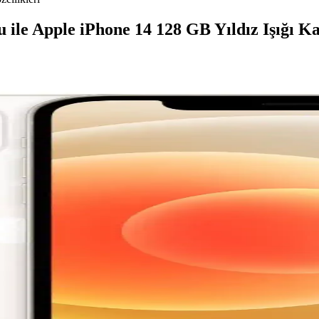
ile Apple iPhone 14 128 GB Yıldız Işığı Ka