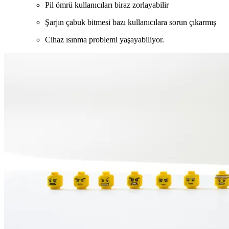
Pil ömrü kullanıcıları biraz zorlayabilir
Şarjın çabuk bitmesi bazı kullanıcılara sorun çıkarmış
Cihaz ısınma problemi yaşayabiliyor.