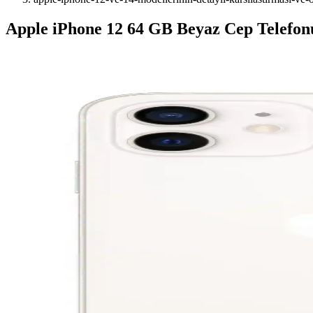
Apple iPhone 12 64 GB Beyaz Cep Telefonu 