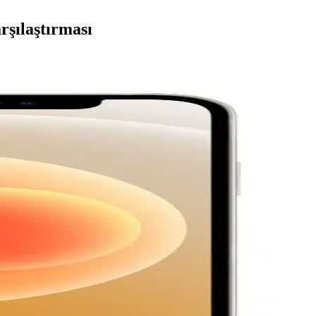
rşılaştırması