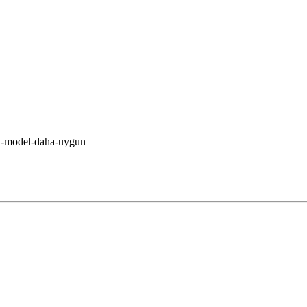
gi-model-daha-uygun