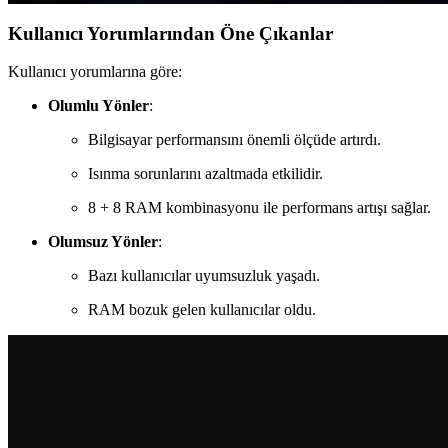
Kullanıcı Yorumlarından Öne Çıkanlar
Kullanıcı yorumlarına göre:
Olumlu Yönler
:
Bilgisayar performansını önemli ölçüde artırdı.
Isınma sorunlarını azaltmada etkilidir.
8 + 8 RAM kombinasyonu ile performans artışı sağlar.
Olumsuz Yönler
:
Bazı kullanıcılar uyumsuzluk yaşadı.
RAM bozuk gelen kullanıcılar oldu.