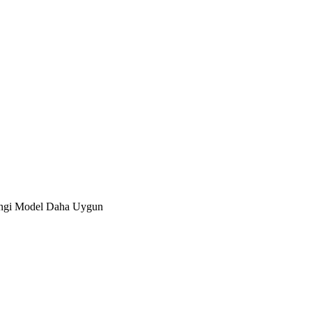
angi Model Daha Uygun