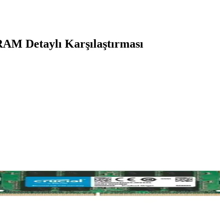
AM Detaylı Karşılaştırması