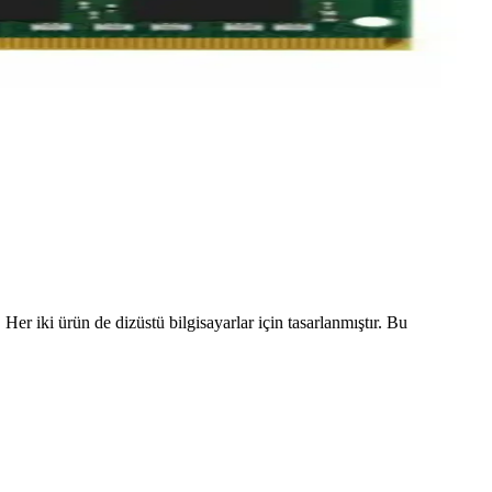
 ürün de dizüstü bilgisayarlar için tasarlanmıştır. Bu