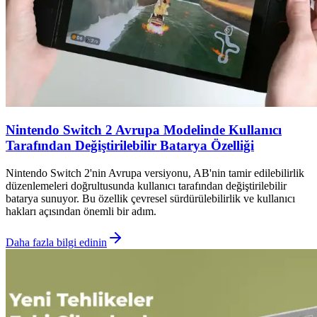
Nintendo Switch 2 Avrupa Modelinde Kullanıcı
Tarafından Değiştirilebilir Batarya Özelliği
Nintendo Switch 2'nin Avrupa versiyonu, AB'nin tamir edilebilirlik
düzenlemeleri doğrultusunda kullanıcı tarafından değiştirilebilir
batarya sunuyor. Bu özellik çevresel sürdürülebilirlik ve kullanıcı
hakları açısından önemli bir adım.
Daha fazla bilgi edinin