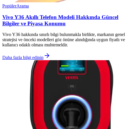
Popüler
Arama
Vivo Y36 Akıllı Telefon Modeli Hakkında Güncel
Bilgiler ve Piyasa Konumu
Vivo Y36 hakkında sınırlı bilgi bulunmakla birlikte, markanın genel
stratejisi ve önceki modelleri göz önüne alındığında uygun fiyatlı ve
kullanıcı odaklı olması muhtemeldir.
Daha fazla bilgi edinin