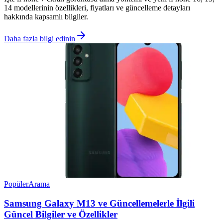
14 modellerinin özellikleri, fiyatları ve güncelleme detayları
hakkında kapsamlı bilgiler.
Daha fazla bilgi edinin
Popüler
Arama
Samsung Galaxy M13 ve Güncellemelerle İlgili
Güncel Bilgiler ve Özellikler