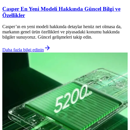
Casper En Yeni Modeli Hakkında Güncel Bilgi ve
Özellikler
Casper’ın en yeni modeli hakkında detaylar henüz net olmasa da,
markanın genel ürün özellikleri ve piyasadaki konumu hakkında
bilgiler sunuyoruz. Güncel gelişmeleri takip edin.
Daha fazla bilgi edinin