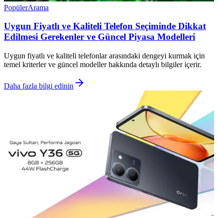
Popüler
Arama
Uygun Fiyatlı ve Kaliteli Telefon Seçiminde Dikkat
Edilmesi Gerekenler ve Güncel Piyasa Modelleri
Uygun fiyatlı ve kaliteli telefonlar arasındaki dengeyi kurmak için
temel kriterler ve güncel modeller hakkında detaylı bilgiler içerir.
Daha fazla bilgi edinin